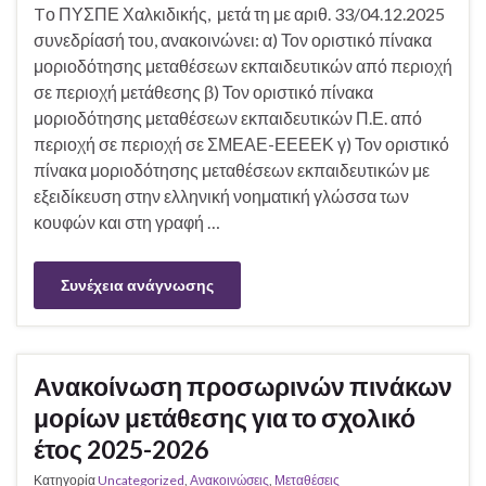
Tο ΠΥΣΠΕ Χαλκιδικής, μετά τη με αριθ. 33/04.12.2025
συνεδρίασή του, ανακοινώνει: α) Τον οριστικό πίνακα
μοριοδότησης μεταθέσεων εκπαιδευτικών από περιοχή
σε περιοχή μετάθεσης β) Τον οριστικό πίνακα
μοριοδότησης μεταθέσεων εκπαιδευτικών Π.Ε. από
περιοχή σε περιοχή σε ΣΜΕΑΕ-ΕΕΕΕΚ γ) Τον οριστικό
πίνακα μοριοδότησης μεταθέσεων εκπαιδευτικών με
εξειδίκευση στην ελληνική νοηματική γλώσσα των
κουφών και στη γραφή …
Συνέχεια ανάγνωσης
Ανακοίνωση προσωρινών πινάκων
μορίων μετάθεσης για το σχολικό
έτος 2025-2026
Κατηγορία
Uncategorized
,
Ανακοινώσεις
,
Μεταθέσεις