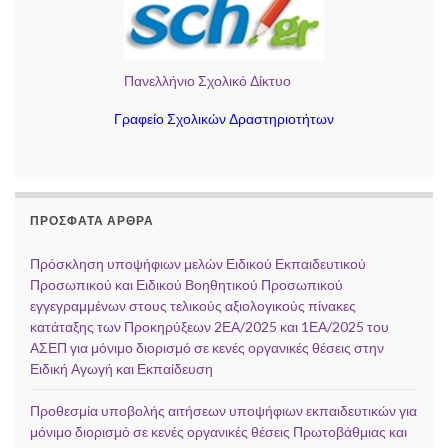
Πανελλήνιο Σχολικό Δίκτυο
Γραφείο Σχολικών Δραστηριοτήτων
ΠΡΌΣΦΑΤΑ ΆΡΘΡΑ
Πρόσκληση υποψήφιων μελών Ειδικού Εκπαιδευτικού
Προσωπικού και Ειδικού Βοηθητικού Προσωπικού
εγγεγραμμένων στους τελικούς αξιολογικούς πίνακες
κατάταξης των Προκηρύξεων 2ΕΑ/2025 και 1ΕΑ/2025 του
ΑΣΕΠ για μόνιμο διορισμό σε κενές οργανικές θέσεις στην
Ειδική Αγωγή και Εκπαίδευση
Προθεσμία υποβολής αιτήσεων υποψήφιων εκπαιδευτικών για
μόνιμο διορισμό σε κενές οργανικές θέσεις Πρωτοβάθμιας και