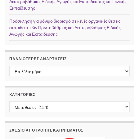
Δευτεροβάθμιας Ειδικής Αγωγής και Εκπαίδευσης και Γενικής
Εκπαίδευσης
Πρόσκληση για μόνιμο διορισμό σε κενές οργανικές θέσεις
εκπαιδευτικών Πρωτοβάθμιας και Δευτεροβάθμιας Ειδικής
Αγωγής και Εκπαίδευσης
ΠΑΛΑΙΌΤΕΡΕΣ ΑΝΑΡΤΉΣΕΙΣ
Παλαιότερες αναρτήσεις
KΑΤΗΓΟΡΊΕΣ
Kατηγορίες
ΣΧΕΔΙΟ ΑΠΟΤΡΟΠΗΣ ΚΑΠΝΙΣΜΑΤΟΣ