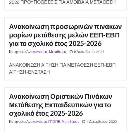
2026 ΠΡΟΫΠΟΘΕΣΕΙΣ ΓΙΑ ΑΜΟΙΒΑΙΑ ΜΕΤΑΘΕΣΗ
Ανακοίνωση προσωρινών πινάκων
μορίων μετάθεσης μελών ΕΕΠ-ΕΒΠ
για το σχολικό έτος 2025-2026
Κατηγορία
Ανακοινώσεις
,
Μεταθέσεις
8 Δεκεμβρίου, 2025
ΑΝΑΚΟΙΝΩΣΗ ΑΙΤΗΣΗ ΓΙΑ ΜΕΤΑΘΕΣΗ ΕΕΠ-ΕΒΠ
ΑΙΤΗΣΗ-ΕΝΣΤΑΣΗ
Ανακοίνωση Οριστικών Πινάκων
Μετάθεσης Εκπαιδευτικών για το
σχολικό έτος 2025-2026
Κατηγορία
Ανακοινώσεις ΠΥΣΠΕ
,
Μεταθέσεις
4 Δεκεμβρίου, 2025