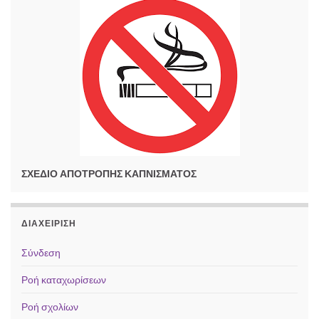
ΣΧΕΔΙΟ ΑΠΟΤΡΟΠΗΣ ΚΑΠΝΙΣΜΑΤΟΣ
ΔΙΑΧΕΊΡΙΣΗ
Σύνδεση
Ροή καταχωρίσεων
Ροή σχολίων