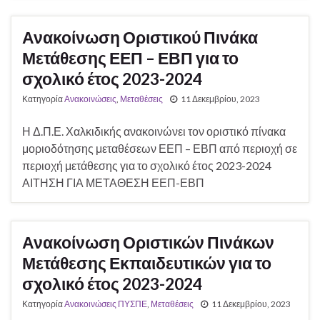
Ανακοίνωση Οριστικού Πινάκα
Μετάθεσης ΕΕΠ – ΕΒΠ για το
σχολικό έτος 2023-2024
Κατηγορία
Ανακοινώσεις
,
Μεταθέσεις
11 Δεκεμβρίου, 2023
Η Δ.Π.Ε. Χαλκιδικής ανακοινώνει τον οριστικό πίνακα
μοριοδότησης μεταθέσεων ΕΕΠ – ΕΒΠ από περιοχή σε
περιοχή μετάθεσης για το σχολικό έτος 2023-2024
ΑΙΤΗΣΗ ΓΙΑ ΜΕΤΑΘΕΣΗ ΕΕΠ-ΕΒΠ
Ανακοίνωση Οριστικών Πινάκων
Μετάθεσης Εκπαιδευτικών για το
σχολικό έτος 2023-2024
Κατηγορία
Ανακοινώσεις ΠΥΣΠΕ
,
Μεταθέσεις
11 Δεκεμβρίου, 2023