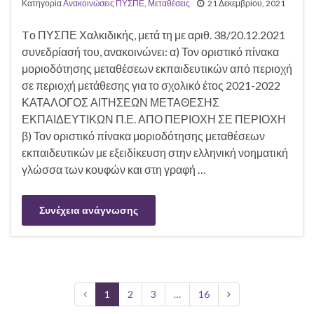
Κατηγορία
Ανακοινώσεις ΠΥΣΠΕ
,
Μεταθέσεις
21 Δεκεμβρίου, 2021
Tο ΠΥΣΠΕ Χαλκιδικής, μετά τη με αριθ. 38/20.12.2021
συνεδρίασή του, ανακοινώνει: α) Τον οριστικό πίνακα
μοριοδότησης μεταθέσεων εκπαιδευτικών από περιοχή
σε περιοχή μετάθεσης για το σχολικό έτος 2021-2022
ΚΑΤΑΛΟΓΟΣ ΑΙΤΗΣΕΩΝ ΜΕΤΑΘΕΣΗΣ
ΕΚΠΑΙΔΕΥΤΙΚΩΝ Π.Ε. ΑΠΟ ΠΕΡΙΟΧΗ ΣΕ ΠΕΡΙΟΧΗ
β) Τον οριστικό πίνακα μοριοδότησης μεταθέσεων
εκπαιδευτικών με εξειδίκευση στην ελληνική νοηματική
γλώσσα των κουφών και στη γραφή …
Συνέχεια ανάγνωσης
1
2
3
…
16