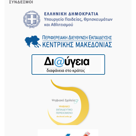
ΣΎΝΔΕΣΜΟΙ