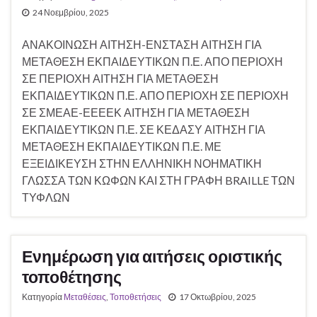
24 Νοεμβρίου, 2025
ΑΝΑΚΟΙΝΩΣΗ ΑΙΤΗΣΗ-ΕΝΣΤΑΣΗ ΑΙΤΗΣΗ ΓΙΑ
ΜΕΤΑΘΕΣΗ ΕΚΠΑΙΔΕΥΤΙΚΩΝ Π.Ε. ΑΠΟ ΠΕΡΙΟΧΗ
ΣΕ ΠΕΡΙΟΧΗ ΑΙΤΗΣΗ ΓΙΑ ΜΕΤΑΘΕΣΗ
ΕΚΠΑΙΔΕΥΤΙΚΩΝ Π.Ε. ΑΠΟ ΠΕΡΙΟΧΗ ΣΕ ΠΕΡΙΟΧΗ
ΣΕ ΣΜΕΑΕ-ΕΕΕΕΚ ΑΙΤΗΣΗ ΓΙΑ ΜΕΤΑΘΕΣΗ
ΕΚΠΑΙΔΕΥΤΙΚΩΝ Π.Ε. ΣΕ ΚΕΔΑΣΥ ΑΙΤΗΣΗ ΓΙΑ
ΜΕΤΑΘΕΣΗ ΕΚΠΑΙΔΕΥΤΙΚΩΝ Π.Ε. ΜΕ
ΕΞΕΙΔΙΚΕΥΣΗ ΣΤΗΝ ΕΛΛΗΝΙΚΗ ΝΟΗΜΑΤΙΚΗ
ΓΛΩΣΣΑ ΤΩΝ ΚΩΦΩΝ ΚΑΙ ΣΤΗ ΓΡΑΦΗ BRAILLE ΤΩΝ
ΤΥΦΛΩΝ
Ενημέρωση για αιτήσεις οριστικής
τοποθέτησης
Κατηγορία
Μεταθέσεις
,
Τοποθετήσεις
17 Οκτωβρίου, 2025