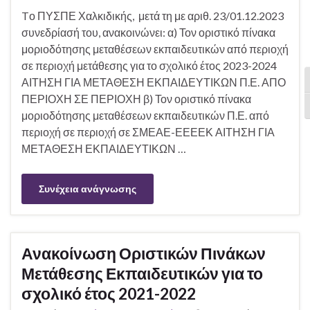
Tο ΠΥΣΠΕ Χαλκιδικής, μετά τη με αριθ. 23/01.12.2023
συνεδρίασή του, ανακοινώνει: α) Τον οριστικό πίνακα
μοριοδότησης μεταθέσεων εκπαιδευτικών από περιοχή
σε περιοχή μετάθεσης για το σχολικό έτος 2023-2024
ΑΙΤΗΣΗ ΓΙΑ ΜΕΤΑΘΕΣΗ ΕΚΠΑΙΔΕΥΤΙΚΩΝ Π.Ε. ΑΠΟ
Ε
ΠΕΡΙΟΧΗ ΣΕ ΠΕΡΙΟΧΗ β) Τον οριστικό πίνακα
Ε
μοριοδότησης μεταθέσεων εκπαιδευτικών Π.Ε. από
περιοχή σε περιοχή σε ΣΜΕΑΕ-ΕΕΕΕΚ ΑΙΤΗΣΗ ΓΙΑ
ΜΕΤΑΘΕΣΗ ΕΚΠΑΙΔΕΥΤΙΚΩΝ …
Συνέχεια ανάγνωσης
Ανακοίνωση Οριστικών Πινάκων
Μετάθεσης Εκπαιδευτικών για το
σχολικό έτος 2021-2022