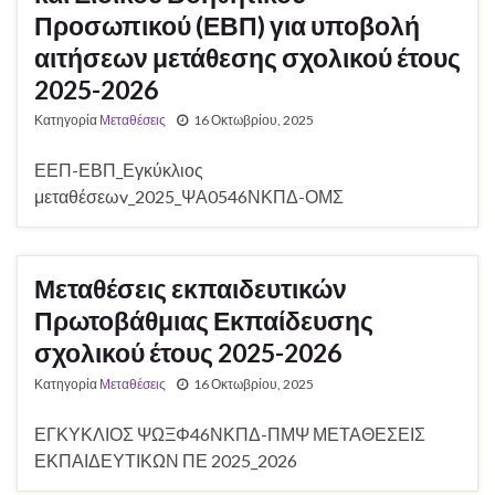
Προσωπικού (ΕΒΠ) για υποβολή
αιτήσεων μετάθεσης σχολικού έτους
2025-2026
Κατηγορία
Μεταθέσεις
16 Οκτωβρίου, 2025
ΕΕΠ-ΕΒΠ_Εγκύκλιος
μεταθέσεωv_2025_ΨΑ0546ΝΚΠΔ-ΟΜΣ
Μεταθέσεις εκπαιδευτικών
Πρωτοβάθμιας Εκπαίδευσης
σχολικού έτους 2025-2026
Κατηγορία
Μεταθέσεις
16 Οκτωβρίου, 2025
ΕΓΚΥΚΛΙΟΣ ΨΩΞΦ46ΝΚΠΔ-ΠΜΨ ΜΕΤΑΘΕΣΕΙΣ
ΕΚΠΑΙΔΕΥΤΙΚΩΝ ΠΕ 2025_2026