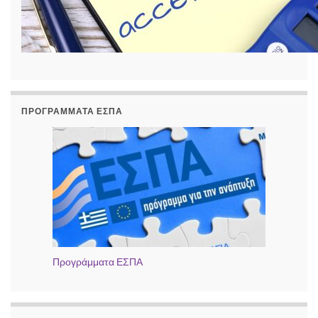
ΠΡΟΓΡΆΜΜΑΤΑ ΕΣΠΑ
Προγράμματα ΕΣΠΑ