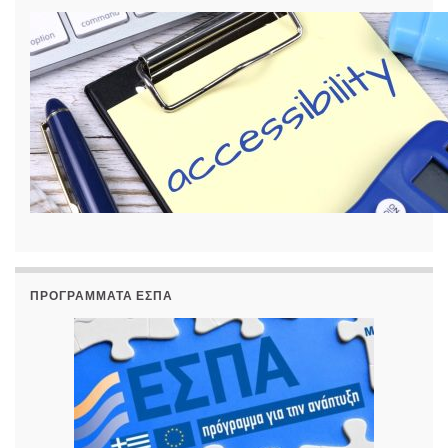
ΠΡΟΓΡΆΜΜΑΤΑ ΕΣΠΑ