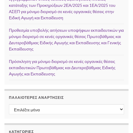
κατάταξης των Προκηρύξεων 2ΕΑ/2025 και 1ΕΑ/2025 του
ΑΣΕΠ για μόνιμο διορισμό σε κενές οργανικές θέσεις στην
Ειδική Αγωγή και Εκπαίδευση
Προθεσμία υποβολής αιτήσεων υποψήφιων εκπαιδευτικών για
μόνιμο διορισμό σε κενές οργανικές θέσεις Πρωτοβάθμιας και
Δευτεροβάθμιας Ειδικής Αγωγής και Εκπαίδευσης και Γενικής
Εκπαίδευσης
Πρόσκληση για μόνιμο διορισμό σε κενές οργανικές θέσεις
εκπαιδευτικών Πρωτοβάθμιας και Δευτεροβάθμιας Ειδικής
Αγωγής και Εκπαίδευσης
ΠΑΛΑΙΌΤΕΡΕΣ ΑΝΑΡΤΉΣΕΙΣ
Παλαιότερες αναρτήσεις
KΑΤΗΓΟΡΊΕΣ