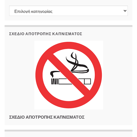
Kατηγορίες
ΣΧΕΔΙΟ ΑΠΟΤΡΟΠΗΣ ΚΑΠΝΙΣΜΑΤΟΣ
ΣΧΕΔΙΟ ΑΠΟΤΡΟΠΗΣ ΚΑΠΝΙΣΜΑΤΟΣ