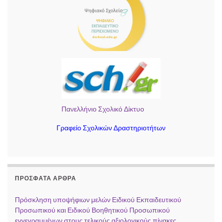
Πανελλήνιο Σχολικό Δίκτυο
Γραφείο Σχολικών Δραστηριοτήτων
ΠΡΌΣΦΑΤΑ ΆΡΘΡΑ
Πρόσκληση υποψήφιων μελών Ειδικού Εκπαιδευτικού
Προσωπικού και Ειδικού Βοηθητικού Προσωπικού
εγγεγραμμένων στους τελικούς αξιολογικούς πίνακες