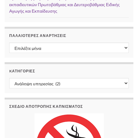
εκπαιδευτικών Πρωτοβάθμιας και Δευτεροβάθμιας Ειδικής
Αγωγής και Εκπαίδευσης
ΠΑΛΑΙΌΤΕΡΕΣ ΑΝΑΡΤΉΣΕΙΣ
Παλαιότερες αναρτήσεις
KΑΤΗΓΟΡΊΕΣ
Kατηγορίες
ΣΧΕΔΙΟ ΑΠΟΤΡΟΠΗΣ ΚΑΠΝΙΣΜΑΤΟΣ