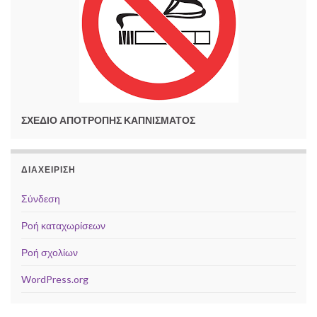
ΣΧΕΔΙΟ ΑΠΟΤΡΟΠΗΣ ΚΑΠΝΙΣΜΑΤΟΣ
ΔΙΑΧΕΊΡΙΣΗ
Σύνδεση
Ροή καταχωρίσεων
Ροή σχολίων
WordPress.org