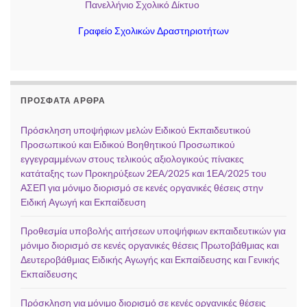
Πανελλήνιο Σχολικό Δίκτυο
Γραφείο Σχολικών Δραστηριοτήτων
ΠΡΌΣΦΑΤΑ ΆΡΘΡΑ
Πρόσκληση υποψήφιων μελών Ειδικού Εκπαιδευτικού
Προσωπικού και Ειδικού Βοηθητικού Προσωπικού
εγγεγραμμένων στους τελικούς αξιολογικούς πίνακες
κατάταξης των Προκηρύξεων 2ΕΑ/2025 και 1ΕΑ/2025 του
ΑΣΕΠ για μόνιμο διορισμό σε κενές οργανικές θέσεις στην
Ειδική Αγωγή και Εκπαίδευση
Προθεσμία υποβολής αιτήσεων υποψήφιων εκπαιδευτικών για
μόνιμο διορισμό σε κενές οργανικές θέσεις Πρωτοβάθμιας και
Δευτεροβάθμιας Ειδικής Αγωγής και Εκπαίδευσης και Γενικής
Εκπαίδευσης
Πρόσκληση για μόνιμο διορισμό σε κενές οργανικές θέσεις