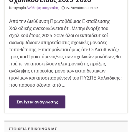
Κατηγορία
Ανάληψη υπηρεσίας
26 Αυγούστου, 2025
Από την Διεύθυνση Πρωτοβάθμιας Εκπαίδευσης
Χαλκιδικής ανακοινώνεται ότι: Με την έναρξη του
σχολικού έτους 2025-2026 όλοι οι εκπαιδευτικοί
αναλαμβάνουν υπηρεσία στις σχολικές μονάδες
τοποθέτησης. Επισημαίνεται όμως ότι: Οι Διευθυντές/
τριες και Προϊστάμενοι/νες των σχολικών μονάδων, θα
πρέπει να αποστείλουν ηλεκτρονικά τις πράξεις
ανάληψης υπηρεσίας, μόνο των εκπαιδευτικών
(μονίμων και αποσπασμένων) του ΠΥΣΠΕ Χαλκιδικής:
που παρουσιάζονται από …
Συνέχεια ανάγνωσης
ΣΤΟΙΧΕΊΑ ΕΠΙΚΟΙΝΩΝΊΑΣ