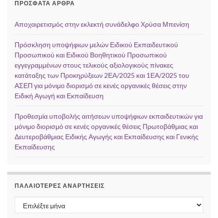
ΠΡΌΣΦΑΤΑ ΆΡΘΡΑ
Αποχαιρετισμός στην εκλεκτή συνάδελφο Χρύσα Μπενίση
Πρόσκληση υποψήφιων μελών Ειδικού Εκπαιδευτικού
Προσωπικού και Ειδικού Βοηθητικού Προσωπικού
εγγεγραμμένων στους τελικούς αξιολογικούς πίνακες
κατάταξης των Προκηρύξεων 2ΕΑ/2025 και 1ΕΑ/2025 του
ΑΣΕΠ για μόνιμο διορισμό σε κενές οργανικές θέσεις στην
Ειδική Αγωγή και Εκπαίδευση
Προθεσμία υποβολής αιτήσεων υποψήφιων εκπαιδευτικών για
μόνιμο διορισμό σε κενές οργανικές θέσεις Πρωτοβάθμιας και
Δευτεροβάθμιας Ειδικής Αγωγής και Εκπαίδευσης και Γενικής
Εκπαίδευσης
ΠΑΛΑΙΌΤΕΡΕΣ ΑΝΑΡΤΉΣΕΙΣ
Παλαιότερες αναρτήσεις