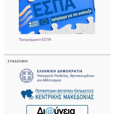
Προγράμματα ΕΣΠΑ
ΣΎΝΔΕΣΜΟΙ