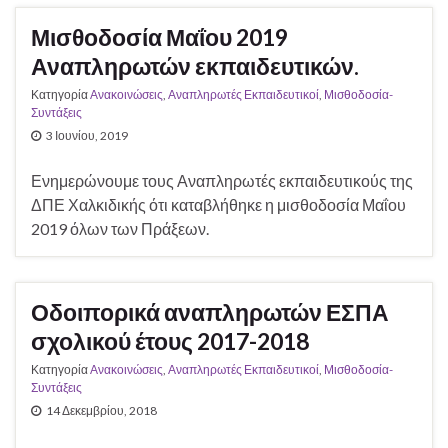
Μισθοδοσία Μαΐου 2019
Αναπληρωτών εκπαιδευτικών.
Κατηγορία
Ανακοινώσεις
,
Αναπληρωτές Εκπαιδευτικοί
,
Μισθοδοσία-
Συντάξεις
3 Ιουνίου, 2019
Ενημερώνουμε τους Αναπληρωτές εκπαιδευτικούς της
ΔΠΕ Χαλκιδικής ότι καταβλήθηκε η μισθοδοσία Μαΐου
2019 όλων των Πράξεων.
Οδοιπορικά αναπληρωτών ΕΣΠΑ
σχολικού έτους 2017-2018
Κατηγορία
Ανακοινώσεις
,
Αναπληρωτές Εκπαιδευτικοί
,
Μισθοδοσία-
Συντάξεις
14 Δεκεμβρίου, 2018