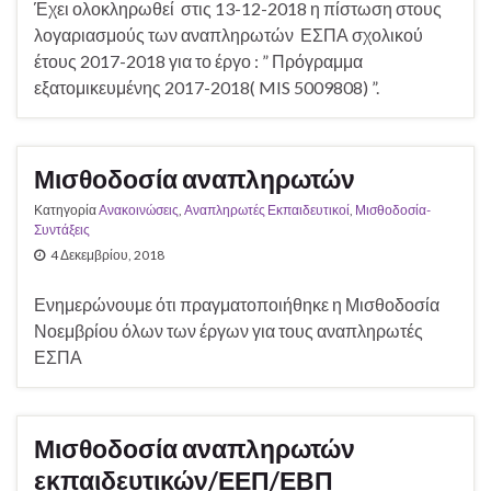
Έχει ολοκληρωθεί στις 13-12-2018 η πίστωση στους
λογαριασμούς των αναπληρωτών ΕΣΠΑ σχολικού
έτους 2017-2018 για το έργο : ” Πρόγραμμα
εξατομικευμένης 2017-2018( MIS 5009808) ”.
Μισθοδοσία αναπληρωτών
Κατηγορία
Ανακοινώσεις
,
Αναπληρωτές Εκπαιδευτικοί
,
Μισθοδοσία-
Συντάξεις
4 Δεκεμβρίου, 2018
Ενημερώνουμε ότι πραγματοποιήθηκε η Μισθοδοσία
Νοεμβρίου όλων των έργων για τους αναπληρωτές
ΕΣΠΑ
Μισθοδοσία αναπληρωτών
εκπαιδευτικών/ΕΕΠ/ΕΒΠ