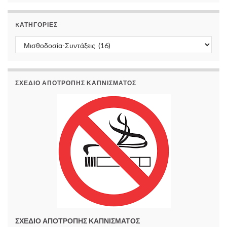
KΑΤΗΓΟΡΊΕΣ
Kατηγορίες
ΣΧΕΔΙΟ ΑΠΟΤΡΟΠΗΣ ΚΑΠΝΙΣΜΑΤΟΣ
ΣΧΕΔΙΟ ΑΠΟΤΡΟΠΗΣ ΚΑΠΝΙΣΜΑΤΟΣ