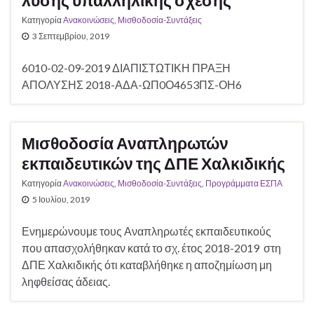
Κατηγορία
Ανακοινώσεις
,
Μισθοδοσία-Συντάξεις
3 Σεπτεμβρίου, 2019
6010-02-09-2019 ΔΙΑΠΙΣΤΩΤΙΚΗ ΠΡΑΞΗ
ΑΠΟΛΥΣΗΣ 2018-ΑΔΑ-ΩΠ0Ο4653ΠΣ-ΟΗ6
Μισθοδοσία Αναπληρωτών
εκπαιδευτικών της ΔΠΕ Χαλκιδικής
Κατηγορία
Ανακοινώσεις
,
Μισθοδοσία-Συντάξεις
,
Προγράμματα ΕΣΠΑ
5 Ιουλίου, 2019
Ενημερώνουμε τους Αναπληρωτές εκπαιδευτικούς
που απασχολήθηκαν κατά το σχ. έτος 2018-2019 στη
ΔΠΕ Χαλκιδικής ότι καταβλήθηκε η αποζημίωση μη
ληφθείσας άδειας.