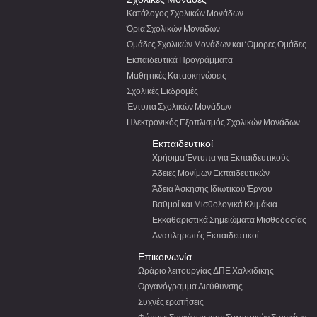
Κατάλογος Σχολικών Μονάδων
Όρια Σχολικών Μονάδων
Ομάδες Σχολικών Μονάδων και ‘Ομορες Ομάδες
Εκπαιδευτικά Προγράμματα
Μαθητικές Κατασκηνώσεις
Σχολικές Εκδρομές
Έντυπα Σχολικών Μονάδων
Ηλεκτρονικός Εξοπλισμός Σχολικών Μονάδων
Εκπαιδευτικοί
Χρήσιμα Έντυπα για Εκπαιδευτικούς
Άδειες Μονίμων Εκπαιδευτικών
Άδεια Άσκησης Ιδιωτικού Έργου
Βαθμοί και Μισθολογικά Κλιμάκια
Εκκαθαριστικά Σημειώματα Μισθοδοσίας
Αναπληρωτές Εκπαιδευτικοί
Επικοινωνία
Ωράριο λειτουργίας ΔΠΕ Χαλκιδικής
Οργανόγραμμα Διεύθυνσης
Συχνές ερωτήσεις