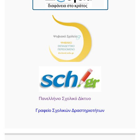
Πανελλήνιο Σχολικό Δίκτυο
Γραφείο Σχολικών Δραστηριοτήτων