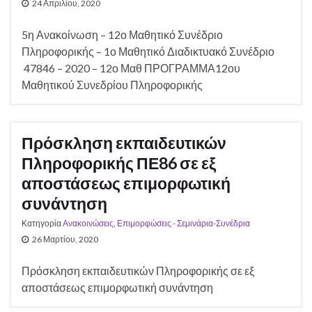
24 Απριλίου, 2020
5η Ανακοίνωση – 12ο Μαθητικό Συνέδριο
Πληροφορικής – 1ο Μαθητικό Διαδικτυακό Συνέδριο
47846 – 2020 – 12ο Μαθ ΠΡΟΓΡΑΜΜΑ12ου
Μαθητικού Συνεδρίου Πληροφορικής
Πρόσκληση εκπαιδευτικών
Πληροφορικής ΠΕ86 σε εξ
αποστάσεως επιμορφωτική
συνάντηση
Κατηγορία
Ανακοινώσεις
,
Επιμορφώσεις - Σεμινάρια-Συνέδρια
26 Μαρτίου, 2020
Πρόσκληση εκπαιδευτικών Πληροφορικής σε εξ
αποστάσεως επιμορφωτική συνάντηση