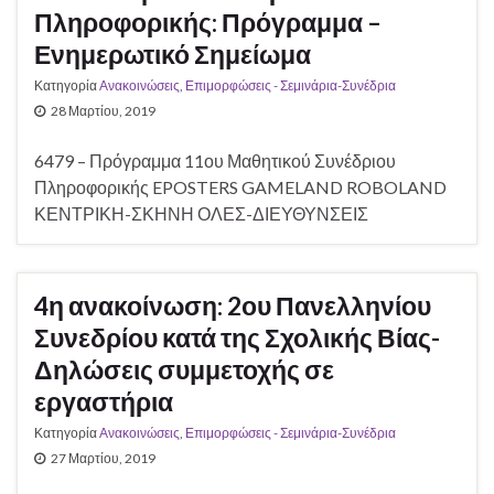
Πληροφορικής: Πρόγραμμα –
Ενημερωτικό Σημείωμα
Κατηγορία
Ανακοινώσεις
,
Επιμορφώσεις - Σεμινάρια-Συνέδρια
28 Μαρτίου, 2019
6479 – Πρόγραμμα 11ου Μαθητικού Συνέδριου
Πληροφορικής EPOSTERS GAMELAND ROBOLAND
ΚΕΝΤΡΙΚΗ-ΣΚΗΝΗ ΟΛΕΣ-ΔΙΕΥΘΥΝΣΕΙΣ
4η ανακοίνωση: 2ου Πανελληνίου
Συνεδρίου κατά της Σχολικής Βίας-
Δηλώσεις συμμετοχής σε
εργαστήρια
Κατηγορία
Ανακοινώσεις
,
Επιμορφώσεις - Σεμινάρια-Συνέδρια
27 Μαρτίου, 2019