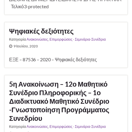
Τελικό3-protected
Ψηφιακές δεξιότητες
Κατηγορία
Ανακοινώσεις
,
Επιμορφώσεις - Σεμινάρια-Συνέδρια
9 Ιουλίου, 2020
ΕΞΕ – 87536 – 2020 – Ψηφιακές δεξιότητες
5η Ανακοίνωση – 12ο Μαθητικό
Συνέδριο Πληροφορικής – 1ο
Διαδικτυακό Μαθητικό Συνέδριο
-Γνωστοποίηση Προγράμματος
Συνεδρίου
Κατηγορία
Ανακοινώσεις
,
Επιμορφώσεις - Σεμινάρια-Συνέδρια