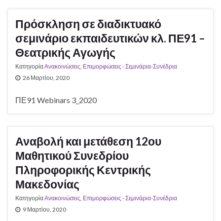
Πρόσκληση σε διαδικτυακό
σεμινάριο εκπαιδευτικών κλ. ΠΕ91 –
Θεατρικής Αγωγής
Κατηγορία
Ανακοινώσεις
,
Επιμορφώσεις - Σεμινάρια-Συνέδρια
26 Μαρτίου, 2020
ΠΕ91 Webinars 3_2020
Αναβολή και μετάθεση 12ου
Μαθητικού Συνεδρίου
Πληροφορικής Κεντρικής
Μακεδονίας
Κατηγορία
Ανακοινώσεις
,
Επιμορφώσεις - Σεμινάρια-Συνέδρια
9 Μαρτίου, 2020