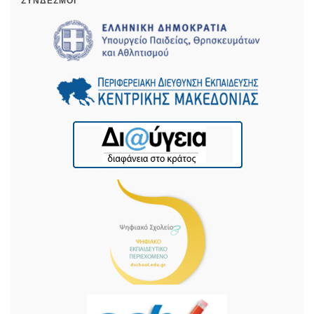
ΣΎΝΔΕΣΜΟΙ