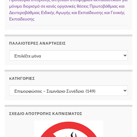
μόνιμο διορισμό σε κενές οργανικές θέσεις Πρωτοβάθμιας και
Δευτεροβάθμιας Ειδικής Αγωγής και Εκπαίδευσης και Γενικής
Εκπαίδευσης
ΠΑΛΑΙΌΤΕΡΕΣ ΑΝΑΡΤΉΣΕΙΣ
Παλαιότερες αναρτήσεις
KΑΤΗΓΟΡΊΕΣ
Kατηγορίες
ΣΧΕΔΙΟ ΑΠΟΤΡΟΠΗΣ ΚΑΠΝΙΣΜΑΤΟΣ