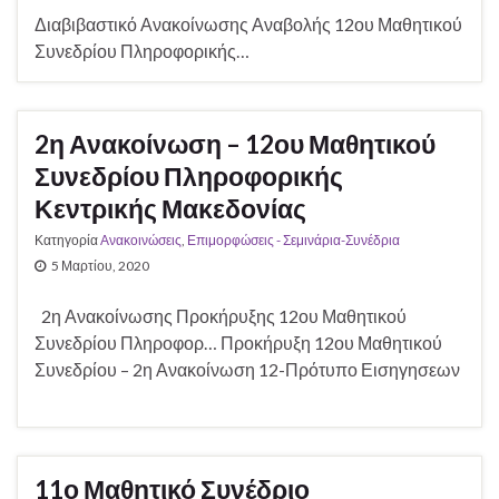
Διαβιβαστικό Ανακοίνωσης Αναβολής 12ου Μαθητικού
Συνεδρίου Πληροφορικής…
2η Ανακοίνωση – 12ου Μαθητικού
Συνεδρίου Πληροφορικής
Κεντρικής Μακεδονίας
Κατηγορία
Ανακοινώσεις
,
Επιμορφώσεις - Σεμινάρια-Συνέδρια
5 Μαρτίου, 2020
2η Ανακοίνωσης Προκήρυξης 12ου Μαθητικού
Συνεδρίου Πληροφορ… Προκήρυξη 12ου Μαθητικού
Συνεδρίου – 2η Ανακοίνωση 12-Πρότυπο Εισηγησεων
11ο Μαθητικό Συνέδριο