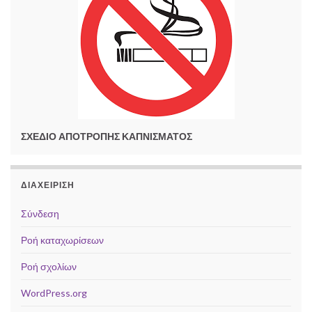
ΣΧΕΔΙΟ ΑΠΟΤΡΟΠΗΣ ΚΑΠΝΙΣΜΑΤΟΣ
ΔΙΑΧΕΊΡΙΣΗ
Σύνδεση
Ροή καταχωρίσεων
Ροή σχολίων
WordPress.org