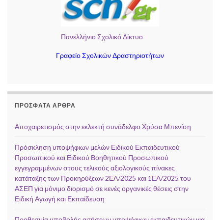
Πανελλήνιο Σχολικό Δίκτυο
Γραφείο Σχολικών Δραστηριοτήτων
ΠΡΌΣΦΑΤΑ ΆΡΘΡΑ
Αποχαιρετισμός στην εκλεκτή συνάδελφο Χρύσα Μπενίση
Πρόσκληση υποψήφιων μελών Ειδικού Εκπαιδευτικού
Προσωπικού και Ειδικού Βοηθητικού Προσωπικού
εγγεγραμμένων στους τελικούς αξιολογικούς πίνακες
κατάταξης των Προκηρύξεων 2ΕΑ/2025 και 1ΕΑ/2025 του
ΑΣΕΠ για μόνιμο διορισμό σε κενές οργανικές θέσεις στην
Ειδική Αγωγή και Εκπαίδευση
Προθεσμία υποβολής αιτήσεων υποψήφιων εκπαιδευτικών για