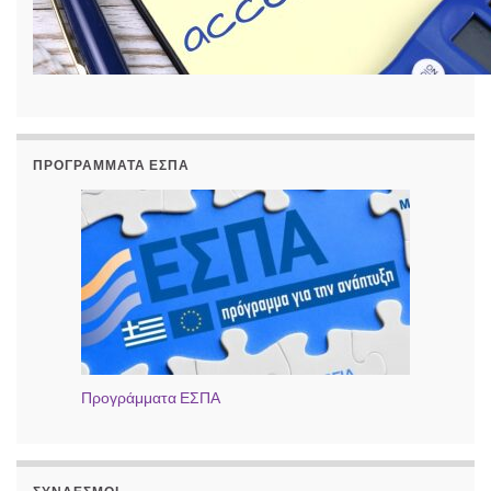
ΠΡΟΓΡΆΜΜΑΤΑ ΕΣΠΑ
Προγράμματα ΕΣΠΑ