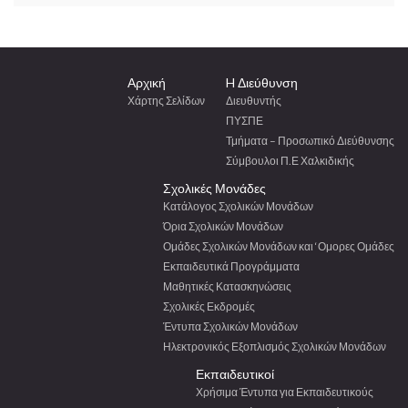
Αρχική
H Διεύθυνση
Χάρτης Σελίδων
Διευθυντής
ΠΥΣΠΕ
Τμήματα – Προσωπικό Διεύθυνσης
Σύμβουλοι Π.Ε Χαλκιδικής
Σχολικές Μονάδες
Κατάλογος Σχολικών Μονάδων
Όρια Σχολικών Μονάδων
Ομάδες Σχολικών Μονάδων και ‘Ομορες Ομάδες
Εκπαιδευτικά Προγράμματα
Μαθητικές Κατασκηνώσεις
Σχολικές Εκδρομές
Έντυπα Σχολικών Μονάδων
Ηλεκτρονικός Εξοπλισμός Σχολικών Μονάδων
Εκπαιδευτικοί
Χρήσιμα Έντυπα για Εκπαιδευτικούς