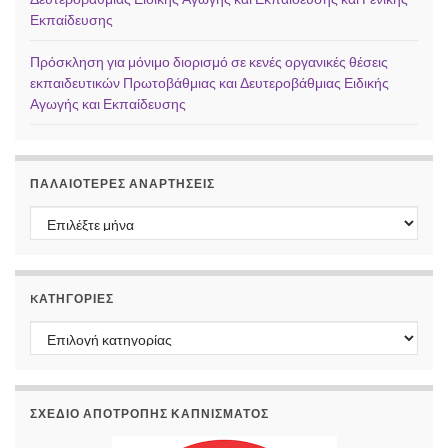
Εκπαίδευσης
Πρόσκληση για μόνιμο διορισμό σε κενές οργανικές θέσεις
εκπαιδευτικών Πρωτοβάθμιας και Δευτεροβάθμιας Ειδικής
Αγωγής και Εκπαίδευσης
ΠΑΛΑΙΌΤΕΡΕΣ ΑΝΑΡΤΉΣΕΙΣ
Παλαιότερες αναρτήσεις
KΑΤΗΓΟΡΊΕΣ
Kατηγορίες
ΣΧΕΔΙΟ ΑΠΟΤΡΟΠΗΣ ΚΑΠΝΙΣΜΑΤΟΣ