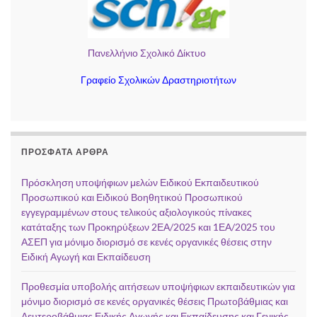
Πανελλήνιο Σχολικό Δίκτυο
Γραφείο Σχολικών Δραστηριοτήτων
ΠΡΌΣΦΑΤΑ ΆΡΘΡΑ
Πρόσκληση υποψήφιων μελών Ειδικού Εκπαιδευτικού
Προσωπικού και Ειδικού Βοηθητικού Προσωπικού
εγγεγραμμένων στους τελικούς αξιολογικούς πίνακες
κατάταξης των Προκηρύξεων 2ΕΑ/2025 και 1ΕΑ/2025 του
ΑΣΕΠ για μόνιμο διορισμό σε κενές οργανικές θέσεις στην
Ειδική Αγωγή και Εκπαίδευση
Προθεσμία υποβολής αιτήσεων υποψήφιων εκπαιδευτικών για
μόνιμο διορισμό σε κενές οργανικές θέσεις Πρωτοβάθμιας και
Δευτεροβάθμιας Ειδικής Αγωγής και Εκπαίδευσης και Γενικής