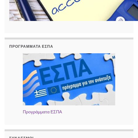
ΠΡΟΓΡΆΜΜΑΤΑ ΕΣΠΑ
Προγράμματα ΕΣΠΑ