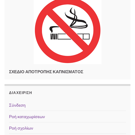
ΣΧΕΔΙΟ ΑΠΟΤΡΟΠΗΣ ΚΑΠΝΙΣΜΑΤΟΣ
ΔΙΑΧΕΊΡΙΣΗ
Σύνδεση
Ροή καταχωρίσεων
Ροή σχολίων