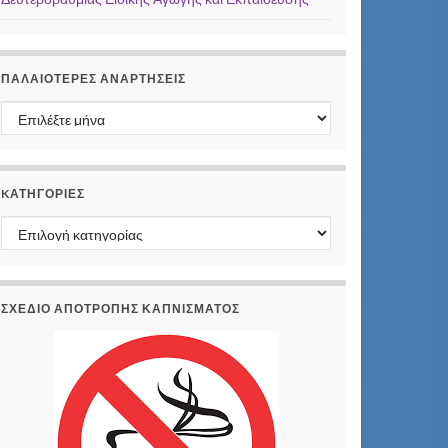
ΠΑΛΑΙΌΤΕΡΕΣ ΑΝΑΡΤΉΣΕΙΣ
Παλαιότερες αναρτήσεις
KΑΤΗΓΟΡΊΕΣ
Kατηγορίες
ΣΧΕΔΙΟ ΑΠΟΤΡΟΠΗΣ ΚΑΠΝΙΣΜΑΤΟΣ