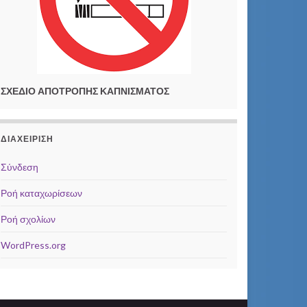
ΣΧΕΔΙΟ ΑΠΟΤΡΟΠΗΣ ΚΑΠΝΙΣΜΑΤΟΣ
ΔΙΑΧΕΊΡΙΣΗ
Σύνδεση
Ροή καταχωρίσεων
Ροή σχολίων
WordPress.org