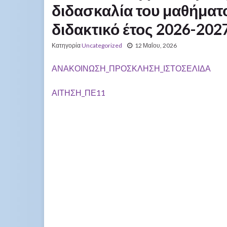
διδασκαλία του μαθήματ
διδακτικό έτος 2026-202
Κατηγορία
Uncategorized
12 Μαΐου, 2026
ΑΝΑΚΟΙΝΩΣΗ_ΠΡΟΣΚΛΗΣΗ_ΙΣΤΟΣΕΛΙΔΑ
ΑΙΤΗΣΗ_ΠΕ11