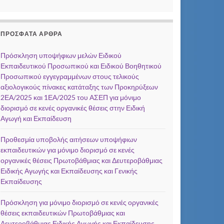
ΠΡΌΣΦΑΤΑ ΆΡΘΡΑ
Πρόσκληση υποψήφιων μελών Ειδικού
Εκπαιδευτικού Προσωπικού και Ειδικού Βοηθητικού
Προσωπικού εγγεγραμμένων στους τελικούς
αξιολογικούς πίνακες κατάταξης των Προκηρύξεων
2ΕΑ/2025 και 1ΕΑ/2025 του ΑΣΕΠ για μόνιμο
διορισμό σε κενές οργανικές θέσεις στην Ειδική
Αγωγή και Εκπαίδευση
Προθεσμία υποβολής αιτήσεων υποψήφιων
εκπαιδευτικών για μόνιμο διορισμό σε κενές
οργανικές θέσεις Πρωτοβάθμιας και Δευτεροβάθμιας
Ειδικής Αγωγής και Εκπαίδευσης και Γενικής
Εκπαίδευσης
Πρόσκληση για μόνιμο διορισμό σε κενές οργανικές
θέσεις εκπαιδευτικών Πρωτοβάθμιας και
Δευτεροβάθμιας Ειδικής Αγωγής και Εκπαίδευσης