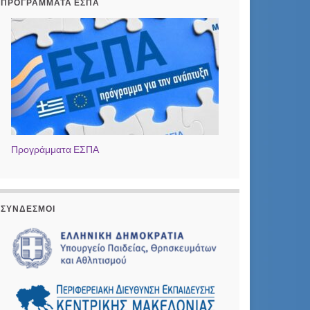
ΠΡΟΓΡΆΜΜΑΤΑ ΕΣΠΑ
Προγράμματα ΕΣΠΑ
ΣΎΝΔΕΣΜΟΙ