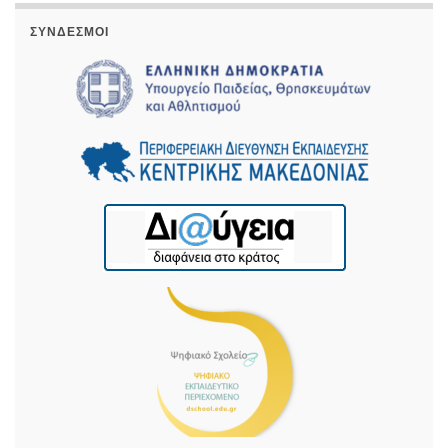
ΣΎΝΔΕΣΜΟΙ