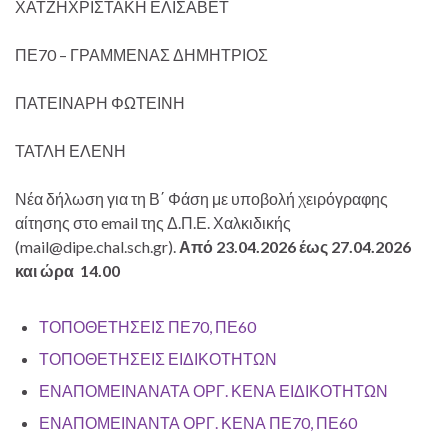
ΧΑΤΖΗΧΡΙΣΤΑΚΗ ΕΛΙΣΑΒΕΤ
ΠΕ70 – ΓΡΑΜΜΕΝΑΣ ΔΗΜΗΤΡΙΟΣ
ΠΑΤΕΙΝΑΡΗ ΦΩΤΕΙΝΗ
ΤΑΤΛΗ ΕΛΕΝΗ
Νέα δήλωση για τη Β΄ Φάση με υποβολή χειρόγραφης
αίτησης στο email της Δ.Π.Ε. Χαλκιδικής
(mail@dipe.chal.sch.gr).
Από 23.04.2026 έως 27.04.2026
και ώρα 14.00
ΤΟΠΟΘΕΤΗΣΕΙΣ ΠΕ70, ΠΕ60
ΤΟΠΟΘΕΤΗΣΕΙΣ ΕΙΔΙΚΟΤΗΤΩΝ
ΕΝΑΠΟΜΕΙΝΑΝΑΤΑ ΟΡΓ. ΚΕΝΑ ΕΙΔΙΚΟΤΗΤΩΝ
ΕΝΑΠΟΜΕΙΝΑΝΤΑ ΟΡΓ. ΚΕΝΑ ΠΕ70, ΠΕ60