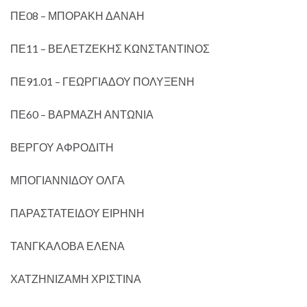
ΠΕ08 – ΜΠΟΡΑΚΗ ΔΑΝΑΗ
ΠΕ11 – ΒΕΛΕΤΖΕΚΗΣ ΚΩΝΣΤΑΝΤΙΝΟΣ
ΠΕ91.01 – ΓΕΩΡΓΙΑΔΟΥ ΠΟΛΥΞΕΝΗ
ΠΕ60 – ΒΑΡΜΑΖΗ ΑΝΤΩΝΙΑ
ΒΕΡΓΟΥ ΑΦΡΟΔΙΤΗ
ΜΠΟΓΙΑΝΝΙΔΟΥ ΟΛΓΑ
ΠΑΡΑΣΤΑΤΕΙΔΟΥ ΕΙΡΗΝΗ
ΤΑΝΓΚΑΛΟΒΑ ΕΛΕΝΑ
ΧΑΤΖΗΝΙΖΑΜΗ ΧΡΙΣΤΙΝΑ