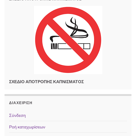
ΣΧΕΔΙΟ ΑΠΟΤΡΟΠΗΣ ΚΑΠΝΙΣΜΑΤΟΣ
ΔΙΑΧΕΊΡΙΣΗ
Σύνδεση
Ροή καταχωρίσεων