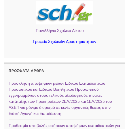
Πανελλήνιο Σχολικό Δίκτυο
Γραφείο Σχολικών Δραστηριοτήτων
ΠΡΌΣΦΑΤΑ ΆΡΘΡΑ
Πρόσκληση υποψήφιων μελών Ειδικού Εκπαιδευτικού
Προσωπικού και Ειδικού Βοηθητικού Προσωπικού
εγγεγραμμένων στους τελικούς αξιολογικούς πίνακες
κατάταξης των Προκηρύξεων 2ΕΑ/2025 και 1ΕΑ/2025 του
ΑΣΕΠ για μόνιμο διορισμό σε κενές οργανικές θέσεις στην
Ειδική Αγωγή και Εκπαίδευση
Προθεσμία υποβολής αιτήσεων υποψήφιων εκπαιδευτικών για