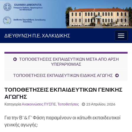
ΔΙΕΥΘΥΝΣΗ Π.Ε. ΧΑΛΚΙΔΙΚΗΣ
Εναλ
πλοή
ΤΟΠΟΘΕΤΗΣΕΙΣ ΕΚΠΑΙΔΕΥΤΙΚΩΝ ΜΕΤΑ ΑΠΟ ΑΡΣΗ
ΥΠΕΡΑΡΙΘΜΙΑΣ
ΤΟΠΟΘΕΤΗΣΕΙΣ ΕΚΠΑΙΔΕΥΤΙΚΩΝ ΕΙΔΙΚΗΣ ΑΓΩΓΗΣ
ΤΟΠΟΘΕΤΗΣΕΙΣ ΕΚΠΑΙΔΕΥΤΙΚΩΝ ΓΕΝΙΚΗΣ
ΑΓΩΓΗΣ
Κατηγορία
Ανακοινώσεις ΠΥΣΠΕ
,
Τοποθετήσεις
23 Απριλίου, 2026
Για την Β’ & Γ’ Φάση παραμένουν οι κάτωθι εκπαιδευτικοί
γενικής αγωγής: