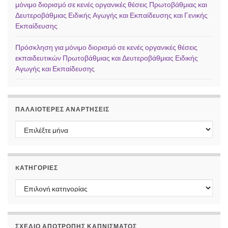
μόνιμο διορισμό σε κενές οργανικές θέσεις Πρωτοβάθμιας και
Δευτεροβάθμιας Ειδικής Αγωγής και Εκπαίδευσης και Γενικής
Εκπαίδευσης
Πρόσκληση για μόνιμο διορισμό σε κενές οργανικές θέσεις
εκπαιδευτικών Πρωτοβάθμιας και Δευτεροβάθμιας Ειδικής
Αγωγής και Εκπαίδευσης
ΠΑΛΑΙΌΤΕΡΕΣ ΑΝΑΡΤΉΣΕΙΣ
Παλαιότερες αναρτήσεις
KΑΤΗΓΟΡΊΕΣ
Kατηγορίες
ΣΧΕΔΙΟ ΑΠΟΤΡΟΠΗΣ ΚΑΠΝΙΣΜΑΤΟΣ