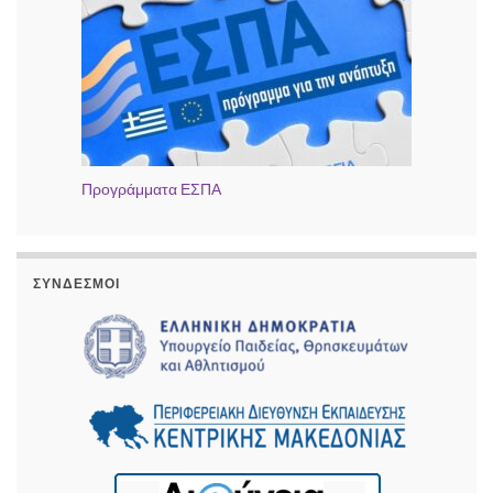
Προγράμματα ΕΣΠΑ
ΣΎΝΔΕΣΜΟΙ