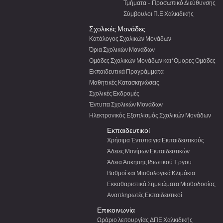
Τμήματα – Προσωπικό Διεύθυνσης
Σύμβουλοι Π.Ε Χαλκιδικής
Σχολικές Μονάδες
Κατάλογος Σχολικών Μονάδων
Όρια Σχολικών Μονάδων
Ομάδες Σχολικών Μονάδων και ‘Ομορες Ομάδες
Εκπαιδευτικά Προγράμματα
Μαθητικές Κατασκηνώσεις
Σχολικές Εκδρομές
Έντυπα Σχολικών Μονάδων
Ηλεκτρονικός Εξοπλισμός Σχολικών Μονάδων
Εκπαιδευτικοί
Χρήσιμα Έντυπα για Εκπαιδευτικούς
Άδειες Μονίμων Εκπαιδευτικών
Άδεια Άσκησης Ιδιωτικού Έργου
Βαθμοί και Μισθολογικά Κλιμάκια
Εκκαθαριστικά Σημειώματα Μισθοδοσίας
Αναπληρωτές Εκπαιδευτικοί
Επικοινωνία
Ωράριο λειτουργίας ΔΠΕ Χαλκιδικής