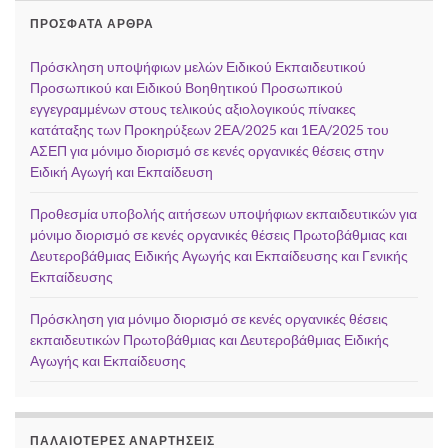
ΠΡΌΣΦΑΤΑ ΆΡΘΡΑ
Πρόσκληση υποψήφιων μελών Ειδικού Εκπαιδευτικού
Προσωπικού και Ειδικού Βοηθητικού Προσωπικού
εγγεγραμμένων στους τελικούς αξιολογικούς πίνακες
κατάταξης των Προκηρύξεων 2ΕΑ/2025 και 1ΕΑ/2025 του
ΑΣΕΠ για μόνιμο διορισμό σε κενές οργανικές θέσεις στην
Ειδική Αγωγή και Εκπαίδευση
Προθεσμία υποβολής αιτήσεων υποψήφιων εκπαιδευτικών για
μόνιμο διορισμό σε κενές οργανικές θέσεις Πρωτοβάθμιας και
Δευτεροβάθμιας Ειδικής Αγωγής και Εκπαίδευσης και Γενικής
Εκπαίδευσης
Πρόσκληση για μόνιμο διορισμό σε κενές οργανικές θέσεις
εκπαιδευτικών Πρωτοβάθμιας και Δευτεροβάθμιας Ειδικής
Αγωγής και Εκπαίδευσης
ΠΑΛΑΙΌΤΕΡΕΣ ΑΝΑΡΤΉΣΕΙΣ