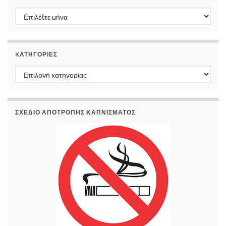
Παλαιότερες αναρτήσεις
KΑΤΗΓΟΡΊΕΣ
Kατηγορίες
ΣΧΕΔΙΟ ΑΠΟΤΡΟΠΗΣ ΚΑΠΝΙΣΜΑΤΟΣ