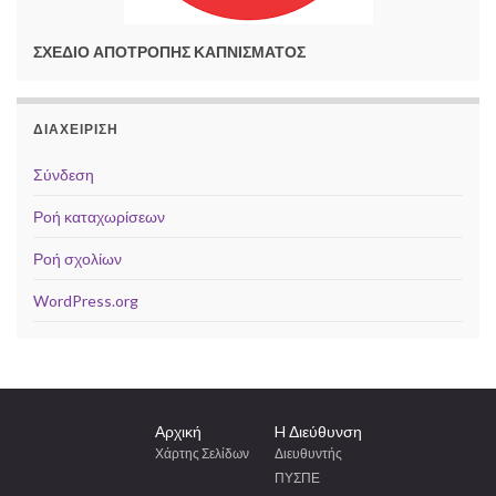
ΣΧΕΔΙΟ ΑΠΟΤΡΟΠΗΣ ΚΑΠΝΙΣΜΑΤΟΣ
ΔΙΑΧΕΊΡΙΣΗ
Σύνδεση
Ροή καταχωρίσεων
Ροή σχολίων
WordPress.org
Αρχική
H Διεύθυνση
Χάρτης Σελίδων
Διευθυντής
ΠΥΣΠΕ