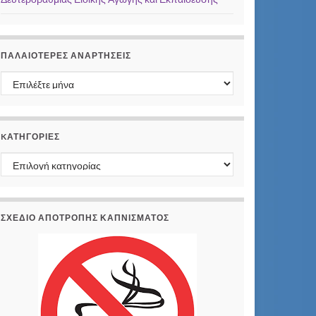
ΠΑΛΑΙΌΤΕΡΕΣ ΑΝΑΡΤΉΣΕΙΣ
Παλαιότερες αναρτήσεις
KΑΤΗΓΟΡΊΕΣ
Kατηγορίες
ΣΧΕΔΙΟ ΑΠΟΤΡΟΠΗΣ ΚΑΠΝΙΣΜΑΤΟΣ