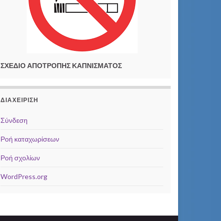
ΣΧΕΔΙΟ ΑΠΟΤΡΟΠΗΣ ΚΑΠΝΙΣΜΑΤΟΣ
ΔΙΑΧΕΊΡΙΣΗ
Σύνδεση
Ροή καταχωρίσεων
Ροή σχολίων
WordPress.org