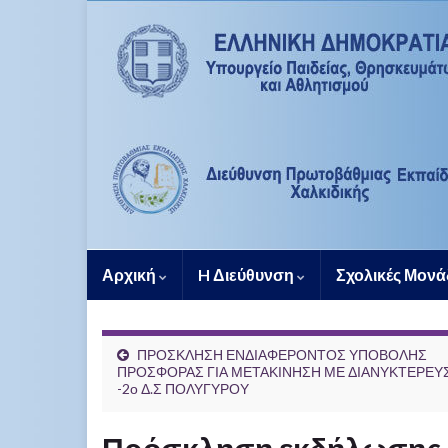
Αρχική
H Διεύθυνση
Σχολικές Μον
ΠΡΟΣΚΛΗΣΗ ΕΝΔΙΑΦΕΡΟΝΤΟΣ ΥΠΟΒΟΛΗΣ
ΠΡΟΣΦΟΡΑΣ ΓΙΑ ΜΕΤΑΚΙΝΗΣΗ ΜΕ ΔΙΑΝΥΚΤΕΡΕΥ
-2ο Δ.Σ ΠΟΛΥΓΥΡΟΥ