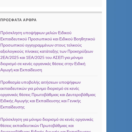
ΠΡΌΣΦΑΤΑ ΆΡΘΡΑ
Πρόσκληση υποψήφιων μελών Ειδικού
Εκπαιδευτικού Προσωπικού και Ειδικού Βοηθητικού
Προσωπικού εγγεγραμμένων στους τελικούς
αξιολογικούς πίνακες κατάταξης των Προκηρύξεων
2ΕΑ/2025 και 1ΕΑ/2025 του ΑΣΕΠ για μόνιμο
διορισμό σε κενές οργανικές θέσεις στην Ειδική
Αγωγή και Εκπαίδευση
Προθεσμία υποβολής αιτήσεων υποψήφιων
εκπαιδευτικών για μόνιμο διορισμό σε κενές
οργανικές θέσεις Πρωτοβάθμιας και Δευτεροβάθμιας
Ειδικής Αγωγής και Εκπαίδευσης και Γενικής
Εκπαίδευσης
Πρόσκληση για μόνιμο διορισμό σε κενές οργανικές
θέσεις εκπαιδευτικών Πρωτοβάθμιας και
Δευτεροβάθμιας Ειδικής Αγωγής και Εκπαίδευσης