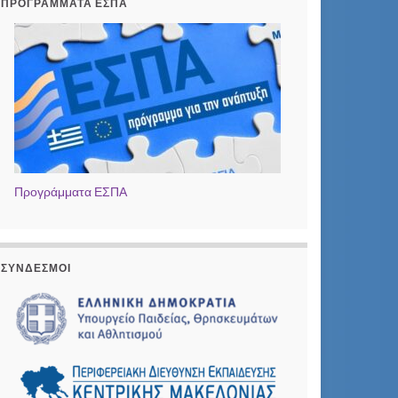
ΠΡΟΓΡΆΜΜΑΤΑ ΕΣΠΑ
Προγράμματα ΕΣΠΑ
ΣΎΝΔΕΣΜΟΙ