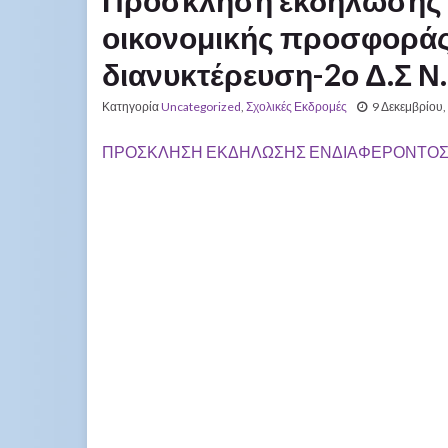
Πρόσκληση εκδήλωσης 
οικονομικής προσφοράς 
διανυκτέρευση-2ο Δ.Σ 
Κατηγορία
Uncategorized
,
Σχολικές Εκδρομές
9 Δεκεμβρίου,
ΠΡΟΣΚΛΗΣΗ ΕΚΔΗΛΩΣΗΣ ΕΝΔΙΑΦΕΡΟΝΤΟΣ 