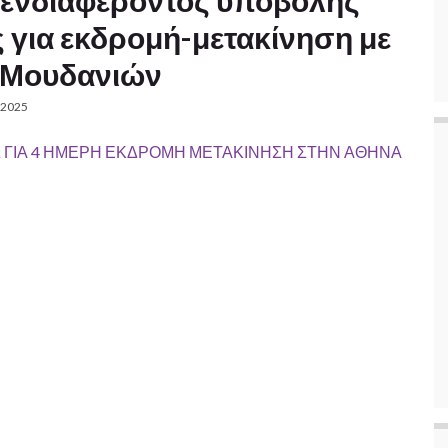
ενδιαφέροντος υποβολής
για εκδρομή-μετακίνηση με
Ν.Μουδανιών
 2025
ΓΙΑ 4 ΗΜΕΡΗ ΕΚΔΡΟΜΗ ΜΕΤΑΚΙΝΗΣΗ ΣΤΗΝ ΑΘΗΝΑ