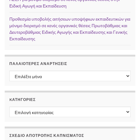
Ειδική Αγωγή και Εκπαίδευση
Προθεσμία υποβολής αιτήσεων υποψήφιων εκπαιδευτικών για
μόνιμο διορισμό σε κενές οργανικές θέσεις Πρωτοβάθμιας και
Δευτεροβάθμιας Ειδικής Αγωγής και Εκπαίδευσης και Γενικής
Εκπαίδευσης
ΠΑΛΑΙΌΤΕΡΕΣ ΑΝΑΡΤΉΣΕΙΣ
Παλαιότερες αναρτήσεις
KΑΤΗΓΟΡΊΕΣ
Kατηγορίες
ΣΧΕΔΙΟ ΑΠΟΤΡΟΠΗΣ ΚΑΠΝΙΣΜΑΤΟΣ