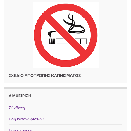
ΣΧΕΔΙΟ ΑΠΟΤΡΟΠΗΣ ΚΑΠΝΙΣΜΑΤΟΣ
ΔΙΑΧΕΊΡΙΣΗ
Σύνδεση
Ροή καταχωρίσεων
Ροή σχολίων