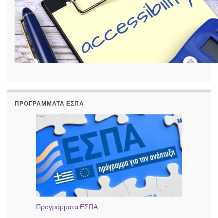
ΠΡΟΓΡΆΜΜΑΤΑ ΕΣΠΑ
Προγράμματα ΕΣΠΑ