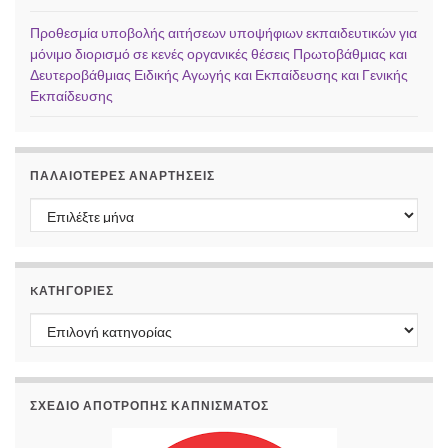
Προθεσμία υποβολής αιτήσεων υποψήφιων εκπαιδευτικών για
μόνιμο διορισμό σε κενές οργανικές θέσεις Πρωτοβάθμιας και
Δευτεροβάθμιας Ειδικής Αγωγής και Εκπαίδευσης και Γενικής
Εκπαίδευσης
ΠΑΛΑΙΌΤΕΡΕΣ ΑΝΑΡΤΉΣΕΙΣ
Παλαιότερες αναρτήσεις
KΑΤΗΓΟΡΊΕΣ
Kατηγορίες
ΣΧΕΔΙΟ ΑΠΟΤΡΟΠΗΣ ΚΑΠΝΙΣΜΑΤΟΣ