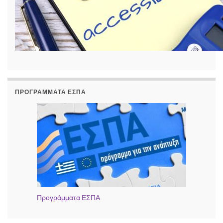
ΠΡΟΓΡΆΜΜΑΤΑ ΕΣΠΑ
Προγράμματα ΕΣΠΑ