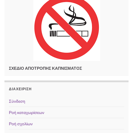
ΣΧΕΔΙΟ ΑΠΟΤΡΟΠΗΣ ΚΑΠΝΙΣΜΑΤΟΣ
ΔΙΑΧΕΊΡΙΣΗ
Σύνδεση
Ροή καταχωρίσεων
Ροή σχολίων