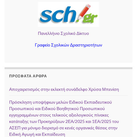
Πανελλήνιο Σχολικό Δίκτυο
Γραφείο Σχολικών Δραστηριοτήτων
ΠΡΌΣΦΑΤΑ ΆΡΘΡΑ
Αποχαιρετισμός στην εκλεκτή συνάδελφο Χρύσα Μπενίση
Πρόσκληση υποψήφιων μελών Ειδικού Εκπαιδευτικού
Προσωπικού και Ειδικού Βοηθητικού Προσωπικού
εγγεγραμμένων στους τελικούς αξιολογικούς πίνακες
κατάταξης των Προκηρύξεων 2ΕΑ/2025 και 1ΕΑ/2025 του
ΑΣΕΠ για μόνιμο διορισμό σε κενές οργανικές θέσεις στην
Ειδική Αγωγή και Εκπαίδευση