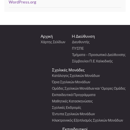
WordPress.org
Αρχική
H Διεύθυνση
Χάρτης Σελίδων
Διευθυντής
ΠΥΣΠΕ
Τμήματα – Προσωπικό Διεύθυνσης
Σύμβουλοι Π.Ε Χαλκιδικής
Σχολικές Μονάδες
Κατάλογος Σχολικών Μονάδων
Όρια Σχολικών Μονάδων
Ομάδες Σχολικών Μονάδων και ‘Ομορες Ομάδες
Εκπαιδευτικά Προγράμματα
Μαθητικές Κατασκηνώσεις
Σχολικές Εκδρομές
Έντυπα Σχολικών Μονάδων
Ηλεκτρονικός Εξοπλισμός Σχολικών Μονάδων
Εκπαιδευτικοί