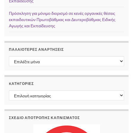
Εκπαίδευσης
Πρόσκληση για μόνιμο διορισμό σε κενές οργανικές θέσεις
εκπαιδευτικών Πρωτοβάθμιας και Δευτεροβάθμιας Ειδικής
Αγωγής και Εκπαίδευσης
ΠΑΛΑΙΌΤΕΡΕΣ ΑΝΑΡΤΉΣΕΙΣ
Παλαιότερες αναρτήσεις
KΑΤΗΓΟΡΊΕΣ
Kατηγορίες
ΣΧΕΔΙΟ ΑΠΟΤΡΟΠΗΣ ΚΑΠΝΙΣΜΑΤΟΣ