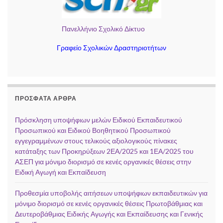
Πανελλήνιο Σχολικό Δίκτυο
Γραφείο Σχολικών Δραστηριοτήτων
ΠΡΌΣΦΑΤΑ ΆΡΘΡΑ
Πρόσκληση υποψήφιων μελών Ειδικού Εκπαιδευτικού
Προσωπικού και Ειδικού Βοηθητικού Προσωπικού
εγγεγραμμένων στους τελικούς αξιολογικούς πίνακες
κατάταξης των Προκηρύξεων 2ΕΑ/2025 και 1ΕΑ/2025 του
ΑΣΕΠ για μόνιμο διορισμό σε κενές οργανικές θέσεις στην
Ειδική Αγωγή και Εκπαίδευση
Προθεσμία υποβολής αιτήσεων υποψήφιων εκπαιδευτικών για
μόνιμο διορισμό σε κενές οργανικές θέσεις Πρωτοβάθμιας και
Δευτεροβάθμιας Ειδικής Αγωγής και Εκπαίδευσης και Γενικής