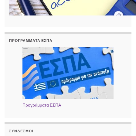
ΠΡΟΓΡΆΜΜΑΤΑ ΕΣΠΑ
Προγράμματα ΕΣΠΑ
ΣΎΝΔΕΣΜΟΙ