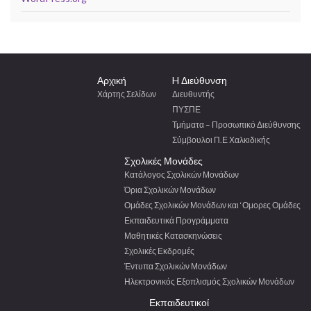
Αρχική
H Διεύθυνση
Χάρτης Σελίδων
Διευθυντής
ΠΥΣΠΕ
Τμήματα – Προσωπικό Διεύθυνσης
Σύμβουλοι Π.Ε Χαλκιδικής
Σχολικές Μονάδες
Κατάλογος Σχολικών Μονάδων
Όρια Σχολικών Μονάδων
Ομάδες Σχολικών Μονάδων και ‘Ομορες Ομάδες
Εκπαιδευτικά Προγράμματα
Μαθητικές Κατασκηνώσεις
Σχολικές Εκδρομές
Έντυπα Σχολικών Μονάδων
Ηλεκτρονικός Εξοπλισμός Σχολικών Μονάδων
Εκπαιδευτικοί