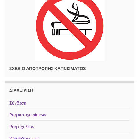
ΣΧΕΔΙΟ ΑΠΟΤΡΟΠΗΣ ΚΑΠΝΙΣΜΑΤΟΣ
ΔΙΑΧΕΊΡΙΣΗ
Σύνδεση
Ροή καταχωρίσεων
Ροή σχολίων
WordPress.org