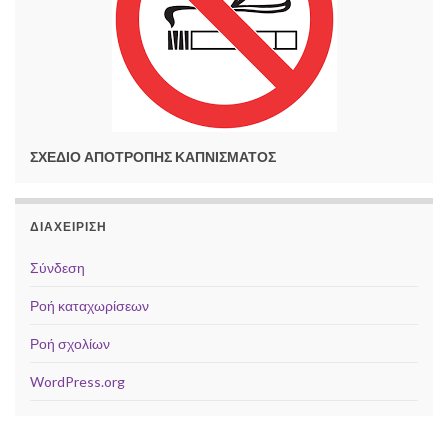
ΣΧΕΔΙΟ ΑΠΟΤΡΟΠΗΣ ΚΑΠΝΙΣΜΑΤΟΣ
ΔΙΑΧΕΊΡΙΣΗ
Σύνδεση
Ροή καταχωρίσεων
Ροή σχολίων
WordPress.org