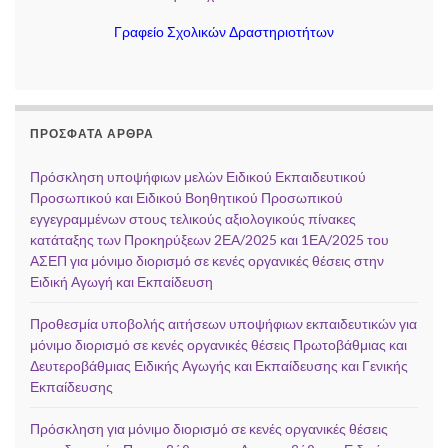
Γραφείο Σχολικών Δραστηριοτήτων
ΠΡΌΣΦΑΤΑ ΆΡΘΡΑ
Πρόσκληση υποψήφιων μελών Ειδικού Εκπαιδευτικού
Προσωπικού και Ειδικού Βοηθητικού Προσωπικού
εγγεγραμμένων στους τελικούς αξιολογικούς πίνακες
κατάταξης των Προκηρύξεων 2ΕΑ/2025 και 1ΕΑ/2025 του
ΑΣΕΠ για μόνιμο διορισμό σε κενές οργανικές θέσεις στην
Ειδική Αγωγή και Εκπαίδευση
Προθεσμία υποβολής αιτήσεων υποψήφιων εκπαιδευτικών για
μόνιμο διορισμό σε κενές οργανικές θέσεις Πρωτοβάθμιας και
Δευτεροβάθμιας Ειδικής Αγωγής και Εκπαίδευσης και Γενικής
Εκπαίδευσης
Πρόσκληση για μόνιμο διορισμό σε κενές οργανικές θέσεις