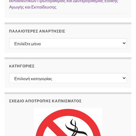
εκπαιδευτικών Πρωτοβάθμιας και Δευτεροβάθμιας Ειδικής
Αγωγής και Εκπαίδευσης
ΠΑΛΑΙΌΤΕΡΕΣ ΑΝΑΡΤΉΣΕΙΣ
Παλαιότερες αναρτήσεις
KΑΤΗΓΟΡΊΕΣ
Kατηγορίες
ΣΧΕΔΙΟ ΑΠΟΤΡΟΠΗΣ ΚΑΠΝΙΣΜΑΤΟΣ