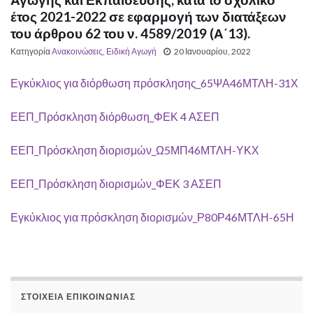
έτος 2021-2022 σε εφαρμογή των διατάξεων
του άρθρου 62 του ν. 4589/2019 (Α΄13).
Κατηγορία
Ανακοινώσεις
,
Ειδική Αγωγή
20 Ιανουαρίου, 2022
Εγκύκλιος για διόρθωση πρόσκλησης_65ΨΑ46ΜΤΛΗ-31Χ
ΕΕΠ_Πρόσκληση διόρθωση_ΦΕΚ 4 ΑΣΕΠ
ΕΕΠ_Πρόσκληση διορισμών_Ω5ΜΠ46ΜΤΛΗ-ΥΚΧ
ΕΕΠ_Πρόσκληση διορισμών_ΦΕΚ 3 ΑΣΕΠ
Εγκύκλιος για πρόσκληση διορισμών_Ρ80Ρ46ΜΤΛΗ-65Η
ΣΤΟΙΧΕΊΑ ΕΠΙΚΟΙΝΩΝΊΑΣ