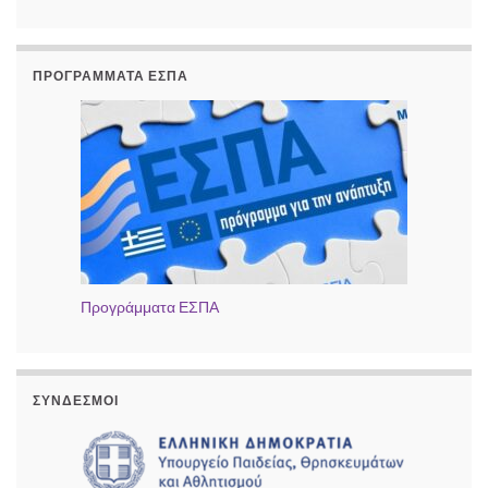
ΠΡΟΓΡΆΜΜΑΤΑ ΕΣΠΑ
Προγράμματα ΕΣΠΑ
ΣΎΝΔΕΣΜΟΙ