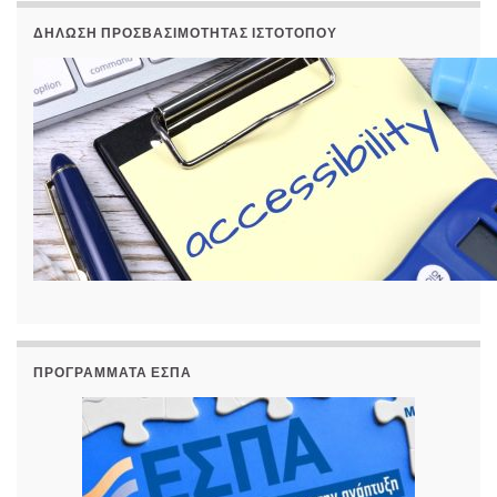
ΔΉΛΩΣΗ ΠΡΟΣΒΑΣΙΜΌΤΗΤΑΣ ΙΣΤΟΤΌΠΟΥ
ΠΡΟΓΡΆΜΜΑΤΑ ΕΣΠΑ