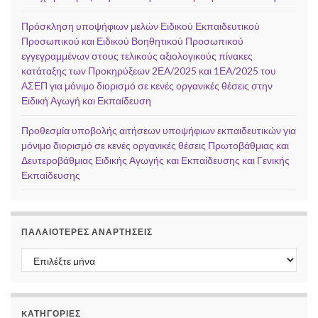
Πρόσκληση υποψήφιων μελών Ειδικού Εκπαιδευτικού
Προσωπικού και Ειδικού Βοηθητικού Προσωπικού
εγγεγραμμένων στους τελικούς αξιολογικούς πίνακες
κατάταξης των Προκηρύξεων 2ΕΑ/2025 και 1ΕΑ/2025 του
ΑΣΕΠ για μόνιμο διορισμό σε κενές οργανικές θέσεις στην
Ειδική Αγωγή και Εκπαίδευση
Προθεσμία υποβολής αιτήσεων υποψήφιων εκπαιδευτικών για
μόνιμο διορισμό σε κενές οργανικές θέσεις Πρωτοβάθμιας και
Δευτεροβάθμιας Ειδικής Αγωγής και Εκπαίδευσης και Γενικής
Εκπαίδευσης
ΠΑΛΑΙΌΤΕΡΕΣ ΑΝΑΡΤΉΣΕΙΣ
Παλαιότερες αναρτήσεις
KΑΤΗΓΟΡΊΕΣ