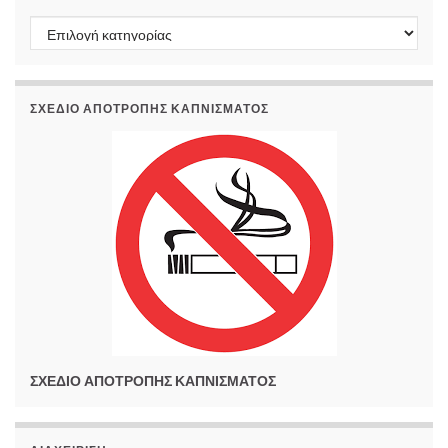
Kατηγορίες
ΣΧΕΔΙΟ ΑΠΟΤΡΟΠΗΣ ΚΑΠΝΙΣΜΑΤΟΣ
ΣΧΕΔΙΟ ΑΠΟΤΡΟΠΗΣ ΚΑΠΝΙΣΜΑΤΟΣ