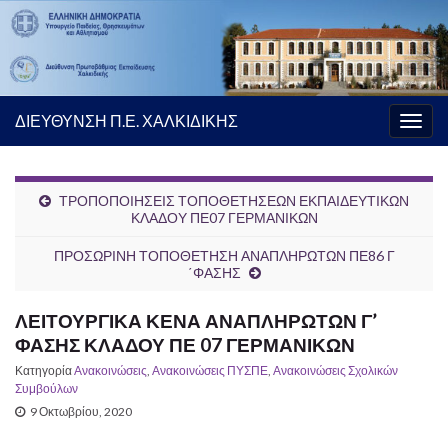
ΔΙΕΥΘΥΝΣΗ Π.Ε. ΧΑΛΚΙΔΙΚΗΣ
Εναλ
πλοή
ΤΡΟΠΟΠΟΙΗΣΕΙΣ ΤΟΠΟΘΕΤΗΣΕΩΝ ΕΚΠΑΙΔΕΥΤΙΚΩΝ
ΚΛΑΔΟΥ ΠΕ07 ΓΕΡΜΑΝΙΚΩΝ
ΠΡΟΣΩΡΙΝΗ ΤΟΠΟΘΕΤΗΣΗ ΑΝΑΠΛΗΡΩΤΩΝ ΠΕ86 Γ
΄ΦΑΣΗΣ
ΛΕΙΤΟΥΡΓΙΚΑ ΚΕΝΑ ΑΝΑΠΛΗΡΩΤΩΝ Γ’
ΦΑΣΗΣ ΚΛΑΔΟΥ ΠΕ 07 ΓΕΡΜΑΝΙΚΩΝ
Κατηγορία
Ανακοινώσεις
,
Ανακοινώσεις ΠΥΣΠΕ
,
Ανακοινώσεις Σχολικών
Συμβούλων
9 Οκτωβρίου, 2020