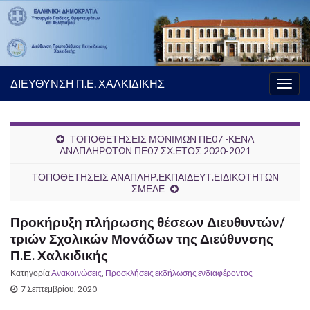
ΔΙΕΥΘΥΝΣΗ Π.Ε. ΧΑΛΚΙΔΙΚΗΣ
Εναλ
πλοή
ΤΟΠΟΘΕΤΗΣΕΙΣ ΜΟΝΙΜΩΝ ΠΕ07 -ΚΕΝΑ
ΑΝΑΠΛΗΡΩΤΩΝ ΠΕ07 ΣΧ.ΕΤΟΣ 2020-2021
ΤΟΠΟΘΕΤΗΣΕΙΣ ΑΝΑΠΛΗΡ.ΕΚΠΑΙΔΕΥΤ.ΕΙΔΙΚΟΤΗΤΩΝ
ΣΜΕΑΕ
Προκήρυξη πλήρωσης θέσεων Διευθυντών/
τριών Σχολικών Μονάδων της Διεύθυνσης
Π.Ε. Χαλκιδικής
Κατηγορία
Ανακοινώσεις
,
Προσκλήσεις εκδήλωσης ενδιαφέροντος
7 Σεπτεμβρίου, 2020