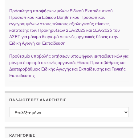
Πρόσκληση υποψήφιων μελών Ειδικού Εκπαιδευτικού
Προσωπικού και Ειδικού Βοηθητικού Προσωπικού
εγγεγραμμένων στους τελικούς αξιολογικούς πίνακες
κατάταξης των Προκηρύξεων 2ΕΑ/2025 και 1ΕΑ/2025 του
ΑΣΕΠ για μόνιμο διορισμό σε κενές οργανικές θέσεις στην
Ειδική Αγωγή και Εκπαίδευση
Προθεσμία υποβολής αιτήσεων υποψήφιων εκπαιδευτικών για
μόνιμο διορισμό σε κενές οργανικές θέσεις Πρωτοβάθμιας και
Δευτεροβάθμιας Ειδικής Αγωγής και Εκπαίδευσης και Γενικής
Εκπαίδευσης
ΠΑΛΑΙΌΤΕΡΕΣ ΑΝΑΡΤΉΣΕΙΣ
Παλαιότερες αναρτήσεις
KΑΤΗΓΟΡΊΕΣ