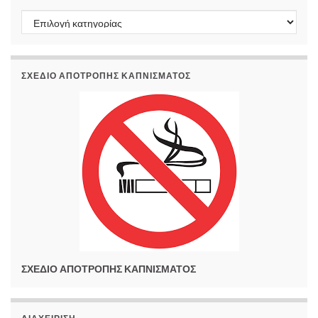
Kατηγορίες
ΣΧΕΔΙΟ ΑΠΟΤΡΟΠΗΣ ΚΑΠΝΙΣΜΑΤΟΣ
ΣΧΕΔΙΟ ΑΠΟΤΡΟΠΗΣ ΚΑΠΝΙΣΜΑΤΟΣ