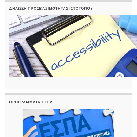
ΔΉΛΩΣΗ ΠΡΟΣΒΑΣΙΜΌΤΗΤΑΣ ΙΣΤΟΤΌΠΟΥ
ΠΡΟΓΡΆΜΜΑΤΑ ΕΣΠΑ