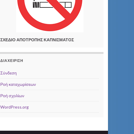
ΣΧΕΔΙΟ ΑΠΟΤΡΟΠΗΣ ΚΑΠΝΙΣΜΑΤΟΣ
ΔΙΑΧΕΊΡΙΣΗ
Σύνδεση
Ροή καταχωρίσεων
Ροή σχολίων
WordPress.org