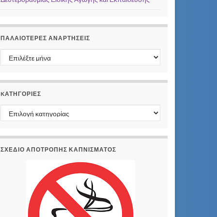
ΠΑΛΑΙΌΤΕΡΕΣ ΑΝΑΡΤΉΣΕΙΣ
Παλαιότερες αναρτήσεις
KΑΤΗΓΟΡΊΕΣ
Kατηγορίες
ΣΧΕΔΙΟ ΑΠΟΤΡΟΠΗΣ ΚΑΠΝΙΣΜΑΤΟΣ