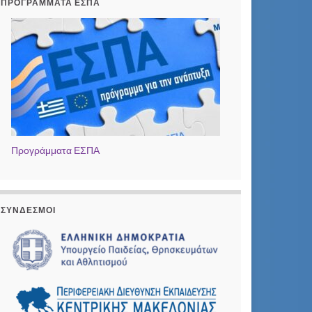
ΠΡΟΓΡΆΜΜΑΤΑ ΕΣΠΑ
Προγράμματα ΕΣΠΑ
ΣΎΝΔΕΣΜΟΙ