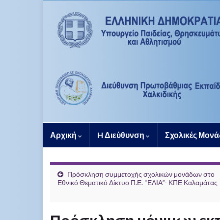
Αρχική
H Διεύθυνση
Σχολικές Μον
Πρόσκληση συμμετοχής σχολικών μονάδων στο
Εθνικό Θεματικό Δίκτυο Π.Ε. “ΕΛΙΑ”- ΚΠΕ Καλαμάτας