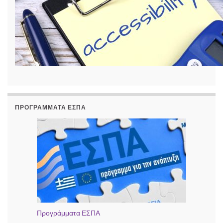
ΠΡΟΓΡΆΜΜΑΤΑ ΕΣΠΑ
Προγράμματα ΕΣΠΑ