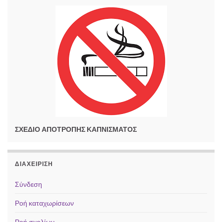
ΣΧΕΔΙΟ ΑΠΟΤΡΟΠΗΣ ΚΑΠΝΙΣΜΑΤΟΣ
ΔΙΑΧΕΊΡΙΣΗ
Σύνδεση
Ροή καταχωρίσεων
Ροή σχολίων