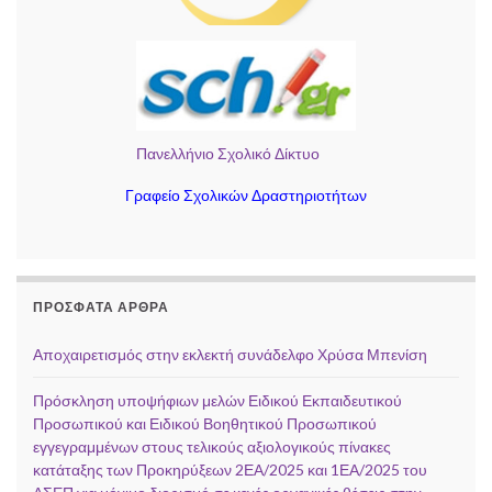
Πανελλήνιο Σχολικό Δίκτυο
Γραφείο Σχολικών Δραστηριοτήτων
ΠΡΌΣΦΑΤΑ ΆΡΘΡΑ
Αποχαιρετισμός στην εκλεκτή συνάδελφο Χρύσα Μπενίση
Πρόσκληση υποψήφιων μελών Ειδικού Εκπαιδευτικού
Προσωπικού και Ειδικού Βοηθητικού Προσωπικού
εγγεγραμμένων στους τελικούς αξιολογικούς πίνακες
κατάταξης των Προκηρύξεων 2ΕΑ/2025 και 1ΕΑ/2025 του