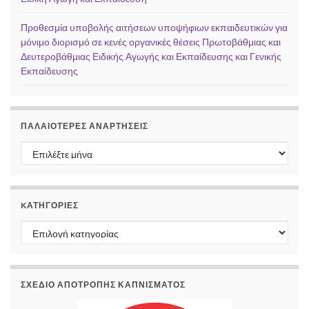
Προθεσμία υποβολής αιτήσεων υποψήφιων εκπαιδευτικών για
μόνιμο διορισμό σε κενές οργανικές θέσεις Πρωτοβάθμιας και
Δευτεροβάθμιας Ειδικής Αγωγής και Εκπαίδευσης και Γενικής
Εκπαίδευσης
ΠΑΛΑΙΌΤΕΡΕΣ ΑΝΑΡΤΉΣΕΙΣ
Παλαιότερες αναρτήσεις
KΑΤΗΓΟΡΊΕΣ
Kατηγορίες
ΣΧΕΔΙΟ ΑΠΟΤΡΟΠΗΣ ΚΑΠΝΙΣΜΑΤΟΣ