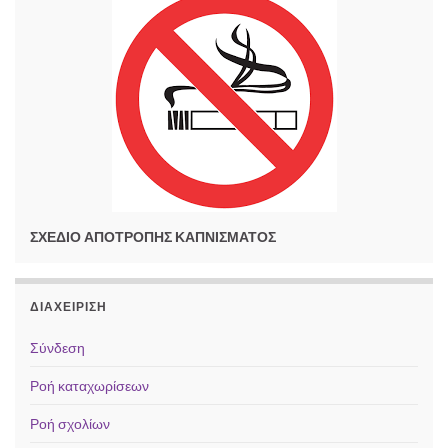
ΣΧΕΔΙΟ ΑΠΟΤΡΟΠΗΣ ΚΑΠΝΙΣΜΑΤΟΣ
ΔΙΑΧΕΊΡΙΣΗ
Σύνδεση
Ροή καταχωρίσεων
Ροή σχολίων