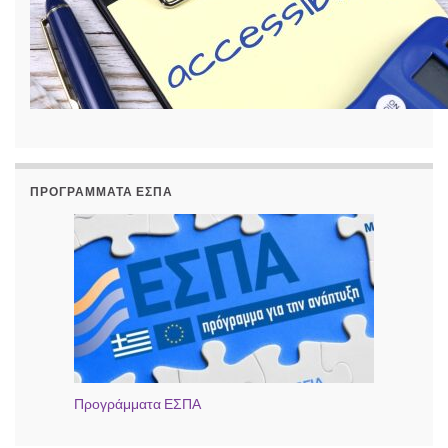
ΠΡΟΓΡΆΜΜΑΤΑ ΕΣΠΑ
Προγράμματα ΕΣΠΑ