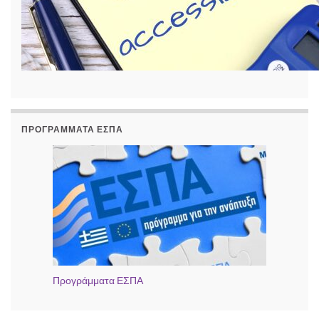
ΠΡΟΓΡΆΜΜΑΤΑ ΕΣΠΑ
Προγράμματα ΕΣΠΑ