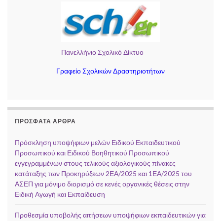
Πανελλήνιο Σχολικό Δίκτυο
Γραφείο Σχολικών Δραστηριοτήτων
ΠΡΌΣΦΑΤΑ ΆΡΘΡΑ
Πρόσκληση υποψήφιων μελών Ειδικού Εκπαιδευτικού
Προσωπικού και Ειδικού Βοηθητικού Προσωπικού
εγγεγραμμένων στους τελικούς αξιολογικούς πίνακες
κατάταξης των Προκηρύξεων 2ΕΑ/2025 και 1ΕΑ/2025 του
ΑΣΕΠ για μόνιμο διορισμό σε κενές οργανικές θέσεις στην
Ειδική Αγωγή και Εκπαίδευση
Προθεσμία υποβολής αιτήσεων υποψήφιων εκπαιδευτικών για