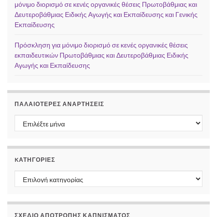
μόνιμο διορισμό σε κενές οργανικές θέσεις Πρωτοβάθμιας και
Δευτεροβάθμιας Ειδικής Αγωγής και Εκπαίδευσης και Γενικής
Εκπαίδευσης
Πρόσκληση για μόνιμο διορισμό σε κενές οργανικές θέσεις
εκπαιδευτικών Πρωτοβάθμιας και Δευτεροβάθμιας Ειδικής
Αγωγής και Εκπαίδευσης
ΠΑΛΑΙΌΤΕΡΕΣ ΑΝΑΡΤΉΣΕΙΣ
Παλαιότερες αναρτήσεις
KΑΤΗΓΟΡΊΕΣ
Kατηγορίες
ΣΧΕΔΙΟ ΑΠΟΤΡΟΠΗΣ ΚΑΠΝΙΣΜΑΤΟΣ