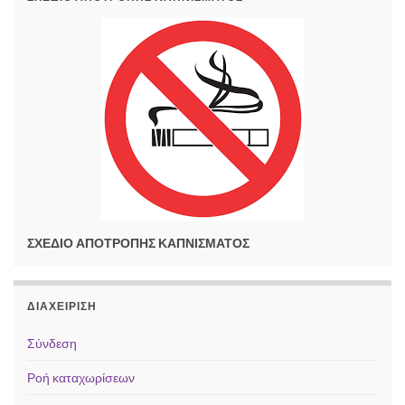
ΣΧΕΔΙΟ ΑΠΟΤΡΟΠΗΣ ΚΑΠΝΙΣΜΑΤΟΣ
ΔΙΑΧΕΊΡΙΣΗ
Σύνδεση
Ροή καταχωρίσεων