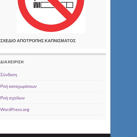
ΣΧΕΔΙΟ ΑΠΟΤΡΟΠΗΣ ΚΑΠΝΙΣΜΑΤΟΣ
ΔΙΑΧΕΊΡΙΣΗ
Σύνδεση
Ροή καταχωρίσεων
Ροή σχολίων
WordPress.org