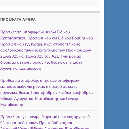
ΠΡΌΣΦΑΤΑ ΆΡΘΡΑ
Πρόσκληση υποψήφιων μελών Ειδικού
Εκπαιδευτικού Προσωπικού και Ειδικού Βοηθητικού
Προσωπικού εγγεγραμμένων στους τελικούς
αξιολογικούς πίνακες κατάταξης των Προκηρύξεων
2ΕΑ/2025 και 1ΕΑ/2025 του ΑΣΕΠ για μόνιμο
διορισμό σε κενές οργανικές θέσεις στην Ειδική
Αγωγή και Εκπαίδευση
Προθεσμία υποβολής αιτήσεων υποψήφιων
εκπαιδευτικών για μόνιμο διορισμό σε κενές
οργανικές θέσεις Πρωτοβάθμιας και Δευτεροβάθμιας
Ειδικής Αγωγής και Εκπαίδευσης και Γενικής
Εκπαίδευσης
Πρόσκληση για μόνιμο διορισμό σε κενές οργανικές
θέσεις εκπαιδευτικών Πρωτοβάθμιας και
Δευτεροβάθμιας Ειδικής Αγωγής και Εκπαίδευσης