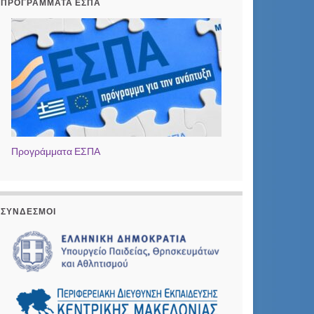
ΠΡΟΓΡΆΜΜΑΤΑ ΕΣΠΑ
Προγράμματα ΕΣΠΑ
ΣΎΝΔΕΣΜΟΙ