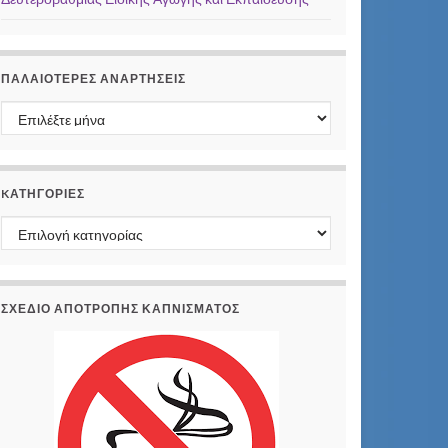
ΠΑΛΑΙΌΤΕΡΕΣ ΑΝΑΡΤΉΣΕΙΣ
Παλαιότερες αναρτήσεις
KΑΤΗΓΟΡΊΕΣ
Kατηγορίες
ΣΧΕΔΙΟ ΑΠΟΤΡΟΠΗΣ ΚΑΠΝΙΣΜΑΤΟΣ