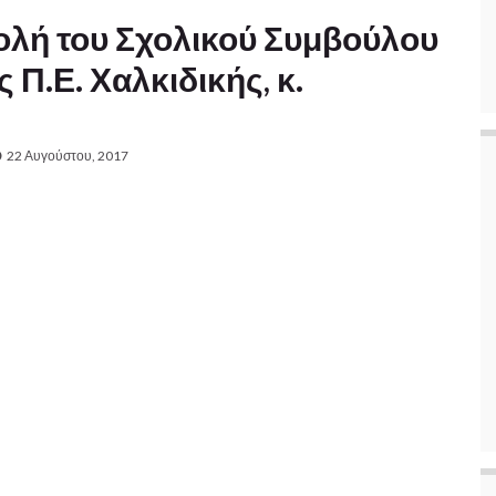
ολή του Σχολικού Συμβούλου
 Π.Ε. Χαλκιδικής, κ.
22 Αυγούστου, 2017