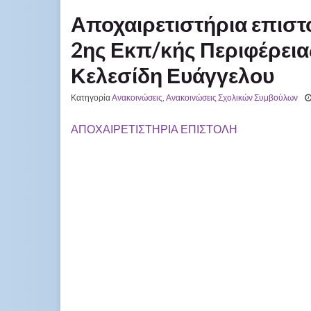
Αποχαιρετιστήρια επιστ
2ης Εκπ/κής Περιφέρειας
Κελεσίδη Ευάγγελου
Κατηγορία
Ανακοινώσεις
,
Ανακοινώσεις Σχολικών Συμβούλων
ΑΠΟΧΑΙΡΕΤΙΣΤΗΡΙΑ ΕΠΙΣΤΟΛΗ