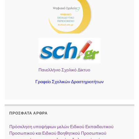
Πανελλήνιο Σχολικό Δίκτυο
Γραφείο Σχολικών Δραστηριοτήτων
ΠΡΌΣΦΑΤΑ ΆΡΘΡΑ
Πρόσκληση υποψήφιων μελών Ειδικού Εκπαιδευτικού
Προσωπικού και Ειδικού Βοηθητικού Προσωπικού