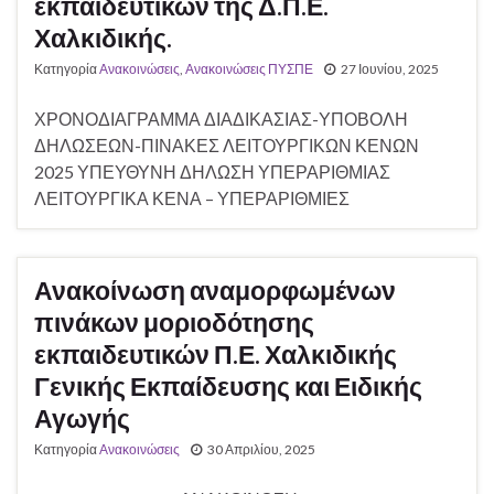
εκπαιδευτικών της Δ.Π.Ε.
Χαλκιδικής.
Κατηγορία
Ανακοινώσεις
,
Ανακοινώσεις ΠΥΣΠΕ
27 Ιουνίου, 2025
ΧΡΟΝΟΔΙΑΓΡΑΜΜΑ ΔΙΑΔΙΚΑΣΙΑΣ-ΥΠΟΒΟΛΗ
ΔΗΛΩΣΕΩΝ-ΠΙΝΑΚΕΣ ΛΕΙΤΟΥΡΓΙΚΩΝ ΚΕΝΩΝ
2025 ΥΠΕΥΘΥΝΗ ΔΗΛΩΣΗ ΥΠΕΡΑΡΙΘΜΙΑΣ
ΛΕΙΤΟΥΡΓΙΚΑ ΚΕΝΑ – ΥΠΕΡΑΡΙΘΜΙΕΣ
Ανακοίνωση αναμορφωμένων
πινάκων μοριοδότησης
εκπαιδευτικών Π.Ε. Χαλκιδικής
Γενικής Εκπαίδευσης και Ειδικής
Αγωγής
Κατηγορία
Ανακοινώσεις
30 Απριλίου, 2025