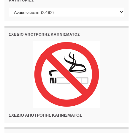
KΑΤΗΓΟΡΊΕΣ
Kατηγορίες
ΣΧΕΔΙΟ ΑΠΟΤΡΟΠΗΣ ΚΑΠΝΙΣΜΑΤΟΣ
ΣΧΕΔΙΟ ΑΠΟΤΡΟΠΗΣ ΚΑΠΝΙΣΜΑΤΟΣ