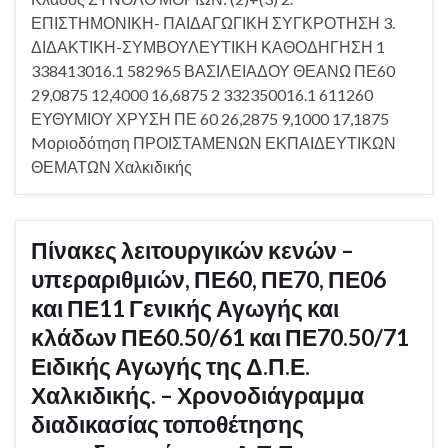
ΕΠΙΣΤΗΜΟΝΙΚΗ- ΠΑΙΔΑΓΩΓΙΚΗ ΣΥΓΚΡΟΤΗΣΗ 3.
ΔΙΔΑΚΤΙΚΗ-ΣΥΜΒΟΥΛΕΥΤΙΚΗ ΚΑΘΟΔΗΓΗΣΗ 1
338413016.1 582965 ΒΑΣΙΛΕΙΑΔΟΥ ΘΕΑΝΩ ΠΕ60
29,0875 12,4000 16,6875 2 332350016.1 611260
ΕΥΘΥΜΙΟΥ ΧΡΥΣΗ ΠΕ 60 26,2875 9,1000 17,1875
Mοριοδότηση ΠΡΟΙΣΤΑΜΕΝΩΝ ΕΚΠΑΙΔΕΥΤΙΚΩΝ
ΘΕΜΑΤΩΝ Χαλκιδικής
Πίνακες λειτουργικών κενών –
υπεραριθμιών, ΠΕ60, ΠΕ70, ΠΕ06
και ΠΕ11 Γενικής Αγωγής και
κλάδων ΠΕ60.50/61 και ΠΕ70.50/71
Ειδικής Αγωγής της Δ.Π.Ε.
Χαλκιδικής. – Χρονοδιάγραμμα
διαδικασίας τοποθέτησης