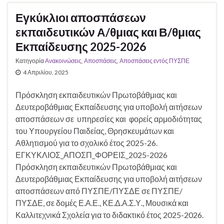
Εγκύκλιοι αποσπάσεων
εκπαιδευτικών Α/θμιας και Β/θμιας
Εκπαίδευσης 2025-2026
Κατηγορία
Ανακοινώσεις
,
Αποσπάσεις
,
Αποσπάσεις εντός ΠΥΣΠΕ
4 Απριλίου, 2025
Πρόσκληση εκπαιδευτικών Πρωτοβάθμιας και
Δευτεροβάθμιας Εκπαίδευσης για υποβολή αιτήσεων
αποσπάσεων σε υπηρεσίες και φορείς αρμοδιότητας
του Υπουργείου Παιδείας, Θρησκευμάτων και
Αθλητισμού για το σχολικό έτος 2025-26.
ΕΓΚΥΚΛΙΟΣ_ΑΠΟΣΠ_ΦΟΡΕΙΣ_2025-2026
Πρόσκληση εκπαιδευτικών Πρωτοβάθμιας και
Δευτεροβάθμιας Εκπαίδευσης για υποβολή αιτήσεων
αποσπάσεων από ΠΥΣΠΕ/ΠΥΣΔΕ σε ΠΥΣΠΕ/
ΠΥΣΔΕ, σε δομές Ε.Α.Ε., ΚΕ.Δ.Α.Σ.Υ., Μουσικά και
Καλλιτεχνικά Σχολεία για το διδακτικό έτος 2025-2026.