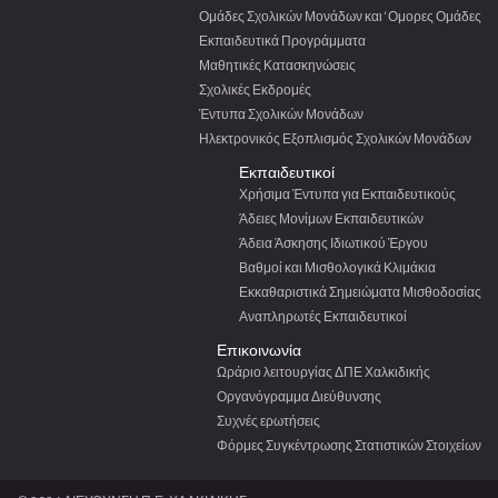
Ομάδες Σχολικών Μονάδων και ‘Ομορες Ομάδες
Εκπαιδευτικά Προγράμματα
Μαθητικές Κατασκηνώσεις
Σχολικές Εκδρομές
Έντυπα Σχολικών Μονάδων
Ηλεκτρονικός Εξοπλισμός Σχολικών Μονάδων
Εκπαιδευτικοί
Χρήσιμα Έντυπα για Εκπαιδευτικούς
Άδειες Μονίμων Εκπαιδευτικών
Άδεια Άσκησης Ιδιωτικού Έργου
Βαθμοί και Μισθολογικά Κλιμάκια
Εκκαθαριστικά Σημειώματα Μισθοδοσίας
Αναπληρωτές Εκπαιδευτικοί
Επικοινωνία
Ωράριο λειτουργίας ΔΠΕ Χαλκιδικής
Οργανόγραμμα Διεύθυνσης
Συχνές ερωτήσεις
Φόρμες Συγκέντρωσης Στατιστικών Στοιχείων