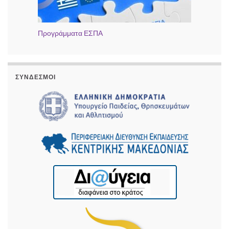
Προγράμματα ΕΣΠΑ
ΣΎΝΔΕΣΜΟΙ