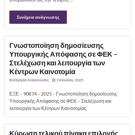
Συνέχεια ανάγνωσης
Γνωστοποίηση δημοσίευσης
Υπουργικής Απόφασης σε ΦΕΚ –
Στελέχωση και λειτουργία των
Κέντρων Καινοτομία
Κατηγορία
Ανακοινώσεις
24 Ιουλίου, 2025
ΕΞΕ – 90874 – 2025 – Γνωστοποίηση δημοσίευσης
Υπουργικής Απόφασης σε ΦΕΚ – Στελέχωση και
λειτουργία των Κέντρων Καινοτομίας
Κύρωση τελικού πίνακα επιλογής