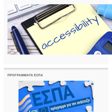
ΠΡΟΓΡΆΜΜΑΤΑ ΕΣΠΑ