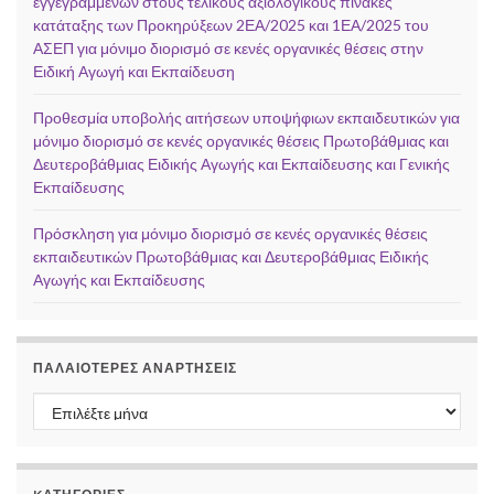
εγγεγραμμένων στους τελικούς αξιολογικούς πίνακες
κατάταξης των Προκηρύξεων 2ΕΑ/2025 και 1ΕΑ/2025 του
ΑΣΕΠ για μόνιμο διορισμό σε κενές οργανικές θέσεις στην
Ειδική Αγωγή και Εκπαίδευση
Προθεσμία υποβολής αιτήσεων υποψήφιων εκπαιδευτικών για
μόνιμο διορισμό σε κενές οργανικές θέσεις Πρωτοβάθμιας και
Δευτεροβάθμιας Ειδικής Αγωγής και Εκπαίδευσης και Γενικής
Εκπαίδευσης
Πρόσκληση για μόνιμο διορισμό σε κενές οργανικές θέσεις
εκπαιδευτικών Πρωτοβάθμιας και Δευτεροβάθμιας Ειδικής
Αγωγής και Εκπαίδευσης
ΠΑΛΑΙΌΤΕΡΕΣ ΑΝΑΡΤΉΣΕΙΣ
Παλαιότερες αναρτήσεις