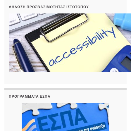
ΔΉΛΩΣΗ ΠΡΟΣΒΑΣΙΜΌΤΗΤΑΣ ΙΣΤΟΤΌΠΟΥ
ΠΡΟΓΡΆΜΜΑΤΑ ΕΣΠΑ