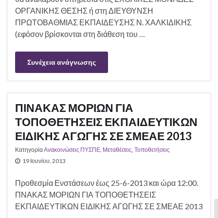
ΟΡΓΑΝΙΚΗΣ ΘΕΣΗΣ ή στη ΔΙΕΥΘΥΝΣΗ
ΠΡΩΤΟΒΑΘΜΙΑΣ ΕΚΠΑΙΔΕΥΣΗΣ Ν. ΧΑΛΚΙΔΙΚΗΣ
(εφόσον βρίσκονται στη διάθεση του …
Συνέχεια ανάγνωσης
ΠΙΝΑΚΑΣ ΜΟΡΙΩΝ ΓΙΑ
ΤΟΠΟΘΕΤΗΣΕΙΣ ΕΚΠΑΙΔΕΥΤΙΚΩΝ
ΕΙΔΙΚΗΣ ΑΓΩΓΗΣ ΣΕ ΣΜΕΑΕ 2013
Κατηγορία
Ανακοινώσεις ΠΥΣΠΕ
,
Μεταθέσεις
,
Τοποθετήσεις
19 Ιουνίου, 2013
Προθεσμία Ενστάσεων έως 25-6-2013 και ώρα 12:00.
ΠΝΑΚΑΣ ΜΟΡΙΩΝ ΓΙΑ ΤΟΠΟΘΕΤΗΣΕΙΣ
ΕΚΠΑΙΔΕΥΤΙΚΩΝ ΕΙΔΙΚΗΣ ΑΓΩΓΗΣ ΣΕ ΣΜΕΑΕ 2013
Ε