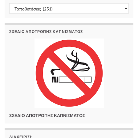
Kατηγορίες
ΣΧΕΔΙΟ ΑΠΟΤΡΟΠΗΣ ΚΑΠΝΙΣΜΑΤΟΣ
ΣΧΕΔΙΟ ΑΠΟΤΡΟΠΗΣ ΚΑΠΝΙΣΜΑΤΟΣ
ΔΙΑΧΕΊΡΙΣΗ