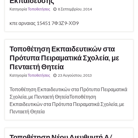
Εκπαίδευσης"
Κατηγορία
Τοποθετήσεις
8 Σεπτεμβρίου, 2014
κπε αρναιας 15451 7Φ3Ζ9-ΧΘ9
Τοποθέτηση Εκπαιδευτικών στα
Πρότυπα Πειραματικά Σχολεία, με
Πενταετή Θητεία
Κατηγορία
Τοποθετήσεις
23 Αυγούστου, 2013
Τοποθέτηση Εκπαιδευτικών στα Πρότυπα Πειραματικά
Σχολεία, με Πενταετή ΘητείαΤοποθέτηση
Εκπαιδευτικών στα Πρότυπα Πειραματικά Σχολεία, με
Πενταετή Θητεία
Τοποθέτηση Νέου Διευθυντή Α/