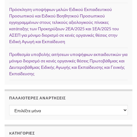
Πρόσκληση υποψήφιων μελών Ειδικού Εκπαιδευτικού
Προσωπικού και Ειδικού Βοηθητικού Προσωπικού
εγγεγραμμένων στους τελικούς αξιολογικούς πίνακες
κατάταξης των Προκηρύξεων 2ΕΑ/2025 και 1ΕΑ/2025 του
ΑΣΕΠ για μόνιμο διορισμό σε κενές οργανικές θέσεις στην
Ειδική Αγωγή και Εκπαίδευση
Προθεσμία υποβολής αιτήσεων υποψήφιων εκπαιδευτικών για
μόνιμο διορισμό σε κενές οργανικές θέσεις Πρωτοβάθμιας και
Δευτεροβάθμιας Ειδικής Αγωγής και Εκπαίδευσης και Γενικής
Εκπαίδευσης
ΠΑΛΑΙΌΤΕΡΕΣ ΑΝΑΡΤΉΣΕΙΣ
Παλαιότερες αναρτήσεις
KΑΤΗΓΟΡΊΕΣ