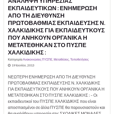
ΑΝΑΛΗΨΗ ΥΠΗΡΕΣΙΑΣ
ΕΚΠΑΙΔΕΥΤΙΚΩΝ : ΕΝΗΜΕΡΩΣΗ
ΑΠΟ ΤΗ ΔΙΕΥΘΥΝΣΗ
ΠΡΩΤΟΒΑΘΜΙΑΣ ΕΚΠΑΙΔΕΥΣΗΣ Ν.
ΧΑΛΚΙΔΙΚΗΣ ΓΙΑ ΕΚΠΑΙΔΕΥΤΚΟΥΣ
ΠΟΥ ΑΝΗΚΟΥΝ ΟΡΓΑΝΙΚΑ Η
ΜΕΤΑΤΕΘΗΚΑΝ ΣΤΟ ΠΥΣΠΕ
ΧΑΛΚΙΔΙΚΗΣ :
Κατηγορία
Ανακοινώσεις ΠΥΣΠΕ
,
Μεταθέσεις
,
Τοποθετήσεις
19 Ιουνίου, 2013
ΝΕΩΤΕΡΗ ΕΝΗΜΕΡΩΣΗ ΑΠΟ ΤΗ ΔΙΕΥΘΥΝΣΗ
ΠΡΩΤΟΒΑΘΜΙΑΣ ΕΚΠΑΙΔΕΥΣΗΣ Ν. ΧΑΛΚΙΔΙΚΗΣ
ΓΙΑ ΕΚΠΑΙΔΕΥΤΚΟΥΣ ΠΟΥ ΑΝΗΚΟΥΝ ΟΡΓΑΝΙΚΑ Η
ΜΕΤΑΤΕΘΗΚΑΝ ΣΤΟ ΠΥΣΠΕ ΧΑΛΚΙΔΙΚΗΣ : – Οι
εκπαιδευτικοί του ΠΥΣΠΕ ΧΑΛΚΙΔΙΚΗΣ που είναι
αποσπασμένοι σε άλλα ΠΥΣΠΕ θα παρουσιαστούν και
θα αναλάβουν υπηρεσία στις ΣΧΟΛΙΚΕΣ ΜΟΝΑΔΕΣ