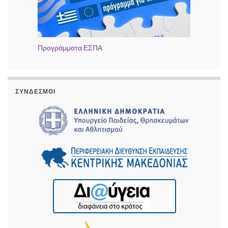
Προγράμματα ΕΣΠΑ
ΣΎΝΔΕΣΜΟΙ