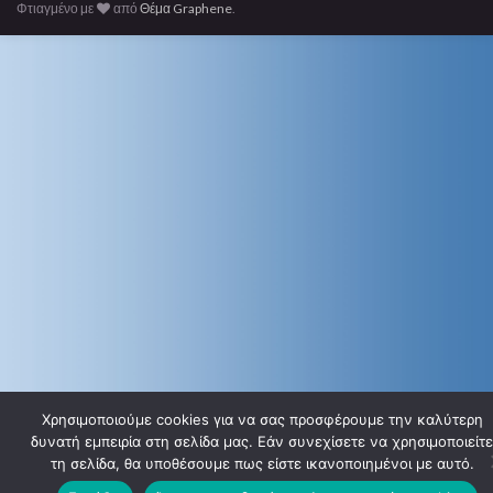
Φτιαγμένο με
από
Θέμα Graphene
.
Χρησιμοποιούμε cookies για να σας προσφέρουμε την καλύτερη
δυνατή εμπειρία στη σελίδα μας. Εάν συνεχίσετε να χρησιμοποιείτε
τη σελίδα, θα υποθέσουμε πως είστε ικανοποιημένοι με αυτό.