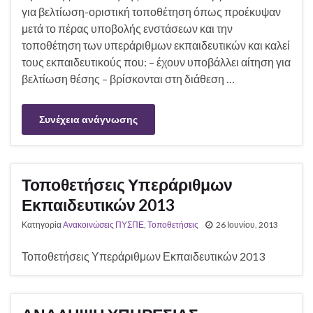
για βελτίωση-οριστική τοποθέτηση όπως προέκυψαν
μετά το πέρας υποβολής ενστάσεων και την
τοποθέτηση των υπεράριθμων εκπαιδευτικών και καλεί
τους εκπαιδευτικούς που: – έχουν υποβάλλει αίτηση για
βελτίωση θέσης – βρίσκονται στη διάθεση …
Συνέχεια ανάγνωσης
Τοποθετήσεις Υπεράριθμων
Εκπαιδευτικών 2013
Κατηγορία
Ανακοινώσεις ΠΥΣΠΕ
,
Τοποθετήσεις
26 Ιουνίου, 2013
Τοποθετήσεις Υπεράριθμων Εκπαιδευτικών 2013