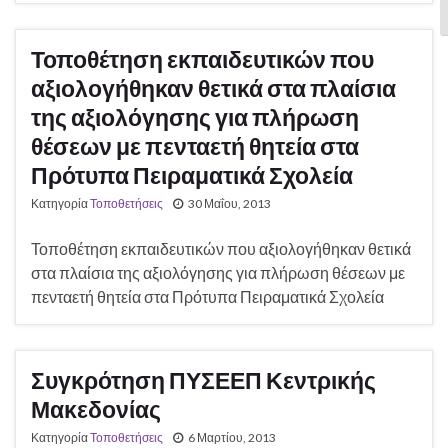
Ε
Τοποθέτηση εκπαιδευτικών που
αξιολογήθηκαν θετικά στα πλαίσια
της αξιολόγησης για πλήρωση
θέσεων με πενταετή θητεία στα
Πρότυπα Πειραματικά Σχολεία
Κατηγορία
Τοποθετήσεις
30 Μαΐου, 2013
Τοποθέτηση εκπαιδευτικών που αξιολογήθηκαν θετικά
στα πλαίσια της αξιολόγησης για πλήρωση θέσεων με
πενταετή θητεία στα Πρότυπα Πειραματικά Σχολεία
Συγκρότηση ΠΥΣΕΕΠ Κεντρικής
Μακεδονίας
Κατηγορία
Τοποθετήσεις
6 Μαρτίου, 2013