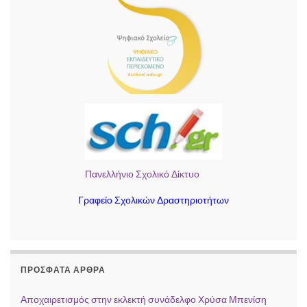
Πανελλήνιο Σχολικό Δίκτυο
Γραφείο Σχολικών Δραστηριοτήτων
ΠΡΌΣΦΑΤΑ ΆΡΘΡΑ
Αποχαιρετισμός στην εκλεκτή συνάδελφο Χρύσα Μπενίση