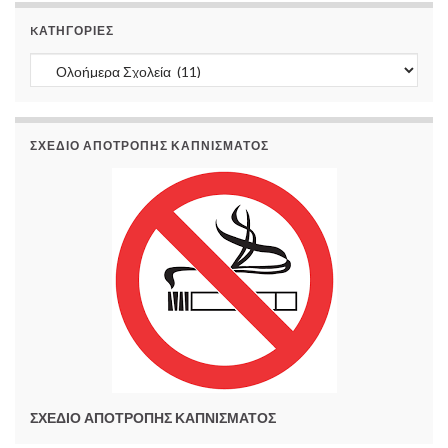
KΑΤΗΓΟΡΊΕΣ
Kατηγορίες
ΣΧΕΔΙΟ ΑΠΟΤΡΟΠΗΣ ΚΑΠΝΙΣΜΑΤΟΣ
ΣΧΕΔΙΟ ΑΠΟΤΡΟΠΗΣ ΚΑΠΝΙΣΜΑΤΟΣ