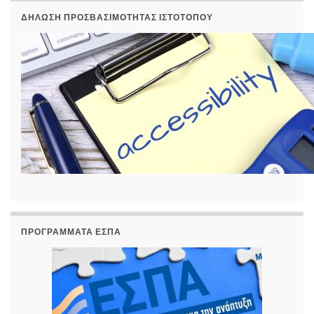
ΔΉΛΩΣΗ ΠΡΟΣΒΑΣΙΜΌΤΗΤΑΣ ΙΣΤΟΤΌΠΟΥ
ΠΡΟΓΡΆΜΜΑΤΑ ΕΣΠΑ