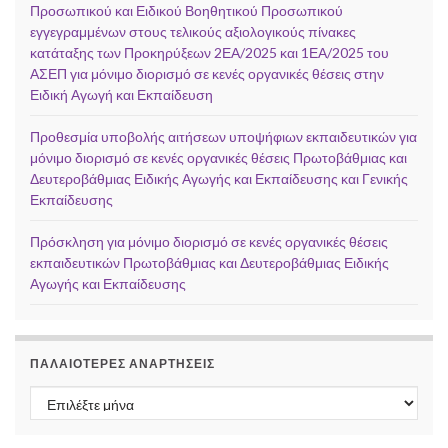
Προσωπικού και Ειδικού Βοηθητικού Προσωπικού
εγγεγραμμένων στους τελικούς αξιολογικούς πίνακες
κατάταξης των Προκηρύξεων 2ΕΑ/2025 και 1ΕΑ/2025 του
ΑΣΕΠ για μόνιμο διορισμό σε κενές οργανικές θέσεις στην
Ειδική Αγωγή και Εκπαίδευση
Προθεσμία υποβολής αιτήσεων υποψήφιων εκπαιδευτικών για
μόνιμο διορισμό σε κενές οργανικές θέσεις Πρωτοβάθμιας και
Δευτεροβάθμιας Ειδικής Αγωγής και Εκπαίδευσης και Γενικής
Εκπαίδευσης
Πρόσκληση για μόνιμο διορισμό σε κενές οργανικές θέσεις
εκπαιδευτικών Πρωτοβάθμιας και Δευτεροβάθμιας Ειδικής
Αγωγής και Εκπαίδευσης
ΠΑΛΑΙΌΤΕΡΕΣ ΑΝΑΡΤΉΣΕΙΣ
Παλαιότερες αναρτήσεις