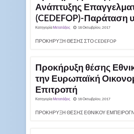
Ανάπτυξης Επαγγελματ
(CEDEFOP)-Παράταση 
Κατηγορία
Μετατάξεις
18 Οκτωβρίου, 2017
ΠΡΟΚΗΡΥΞΗ ΘΕΣΗΣ ΣΤΟ CEDEFOP
Προκήρυξη θέσης Εθνι
την Ευρωπαϊκή Οικονομ
Επιτροπή
Κατηγορία
Μετατάξεις
18 Οκτωβρίου, 2017
ΠΡΟΚΗΡΥΞΗ ΘΕΣΗΣ ΕΘΝΙΚΟΥ ΕΜΠΕΙΡΟ