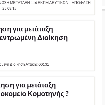
ΙΝΩΣΗ ΜΕΤΑΤΑΞΗ 116 ΕΚΠΑΙΔΕΥΤΙΚΩΝ – ΑΠΟΦΑΣΗ
 25.08.15
ση για μετάταξη
εντρωμένη Διοίκηση
ωμενη Διοικηση Αττικής 00131
ηση για μετάταξη
οκομείο Κομοτηνής ?