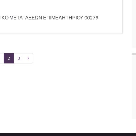
ΤΙΚΟ ΜΕΤΑΤΑΞΕΩΝ ΕΠΙΜΕΛΗΤΗΡΙΟΥ 00279
2
3