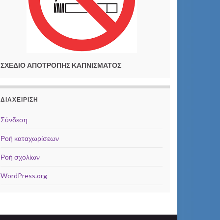
ΣΧΕΔΙΟ ΑΠΟΤΡΟΠΗΣ ΚΑΠΝΙΣΜΑΤΟΣ
ΔΙΑΧΕΊΡΙΣΗ
Σύνδεση
Ροή καταχωρίσεων
Ροή σχολίων
WordPress.org