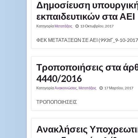
Δημοσίευση υπουργική
εκπαιδευτικών στα ΑΕΙ
Κατηγορία
Μετατάξεις
13 Οκτωβρίου, 2017
ΦΕΚ ΜΕΤΑΤΑΞΕΩΝ ΣΕ ΑΕΙ (993τΓ_9-10-2017)
Τροποποιήσεις στα άρθρ
4440/2016
Κατηγορία
Ανακοινώσεις
,
Μετατάξεις
17 Μαρτίου, 2017
ΤΡΟΠΟΠΟΙΗΣΕΙΣ
Ανακλήσεις Υποχρεωτι