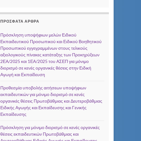
ΠΡΌΣΦΑΤΑ ΆΡΘΡΑ
Πρόσκληση υποψήφιων μελών Ειδικού
Εκπαιδευτικού Προσωπικού και Ειδικού Βοηθητικού
Προσωπικού εγγεγραμμένων στους τελικούς
αξιολογικούς πίνακες κατάταξης των Προκηρύξεων
2ΕΑ/2025 και 1ΕΑ/2025 του ΑΣΕΠ για μόνιμο
διορισμό σε κενές οργανικές θέσεις στην Ειδική
Αγωγή και Εκπαίδευση
Προθεσμία υποβολής αιτήσεων υποψήφιων
εκπαιδευτικών για μόνιμο διορισμό σε κενές
οργανικές θέσεις Πρωτοβάθμιας και Δευτεροβάθμιας
Ειδικής Αγωγής και Εκπαίδευσης και Γενικής
Εκπαίδευσης
Πρόσκληση για μόνιμο διορισμό σε κενές οργανικές
θέσεις εκπαιδευτικών Πρωτοβάθμιας και
Δευτεροβάθμιας Ειδικής Αγωγής και Εκπαίδευσης