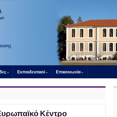
άδες
Εκπαιδευτικοί
Επικοινωνία
Ευρωπαϊκό Κέντρο