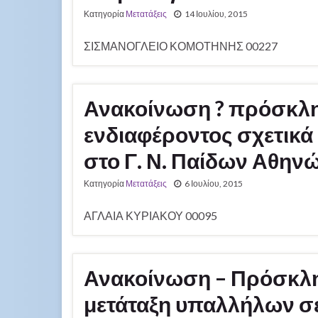
Κατηγορία
Μετατάξεις
14 Ιουλίου, 2015
ΣΙΣΜΑΝΟΓΛΕΙΟ ΚΟΜΟΤΗΝΗΣ 00227
Ανακοίνωση ? πρόσκλ
ενδιαφέροντος σχετικά
στο Γ. Ν. Παίδων Αθην
Κατηγορία
Μετατάξεις
6 Ιουλίου, 2015
ΑΓΛΑΙΑ ΚΥΡΙΑΚΟΥ 00095
Ανακοίνωση – Πρόσκλη
μετάταξη υπαλλήλων σε