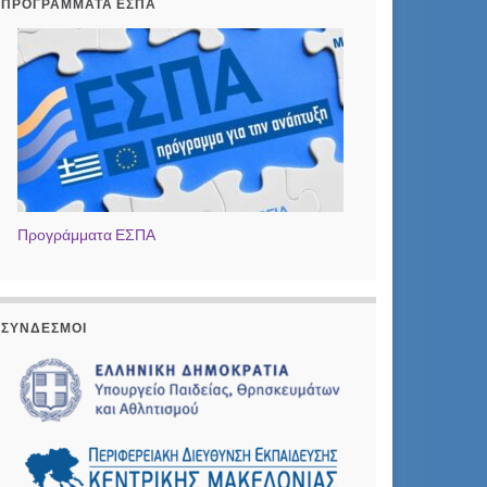
ΠΡΟΓΡΆΜΜΑΤΑ ΕΣΠΑ
Προγράμματα ΕΣΠΑ
ΣΎΝΔΕΣΜΟΙ