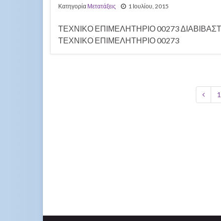
Κατηγορία
Μετατάξεις
1 Ιουλίου, 2015
ΤΕΧΝΙΚΟ ΕΠΙΜΕΛΗΤΗΡΙΟ 00273 ΔΙΑΒΙΒΑΣ
ΤΕΧΝΙΚΟ ΕΠΙΜΕΛΗΤΗΡΙΟ 00273
1