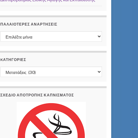
ΠΑΛΑΙΌΤΕΡΕΣ ΑΝΑΡΤΉΣΕΙΣ
Παλαιότερες αναρτήσεις
KΑΤΗΓΟΡΊΕΣ
Kατηγορίες
ΣΧΕΔΙΟ ΑΠΟΤΡΟΠΗΣ ΚΑΠΝΙΣΜΑΤΟΣ