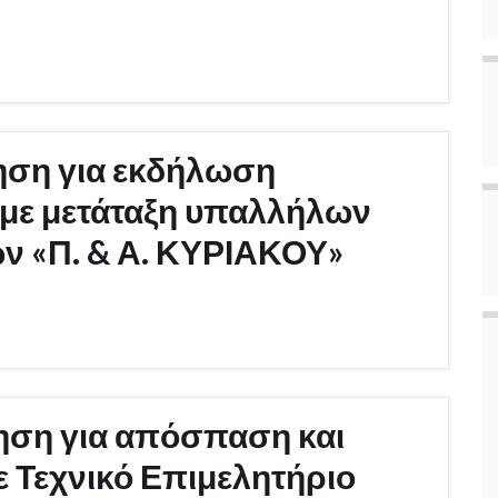
ηση για εκδήλωση
 με μετάταξη υπαλλήλων
ών «Π. & Α. ΚΥΡΙΑΚΟΥ»
ση για απόσπαση και
 Τεχνικό Επιμελητήριο